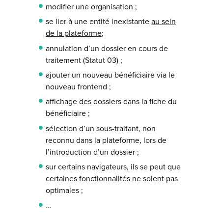
modifier une organisation ;
se lier à une entité inexistante
au sein
de la plateforme
;
annulation d’un dossier en cours de
traitement (Statut 03) ;
ajouter un nouveau bénéficiaire via le
nouveau frontend ;
affichage des dossiers dans la fiche du
bénéficiaire ;
sélection d’un sous-traitant, non
reconnu dans la plateforme, lors de
l’introduction d’un dossier ;
sur certains navigateurs, ils se peut que
certaines fonctionnalités ne soient pas
optimales ;
…