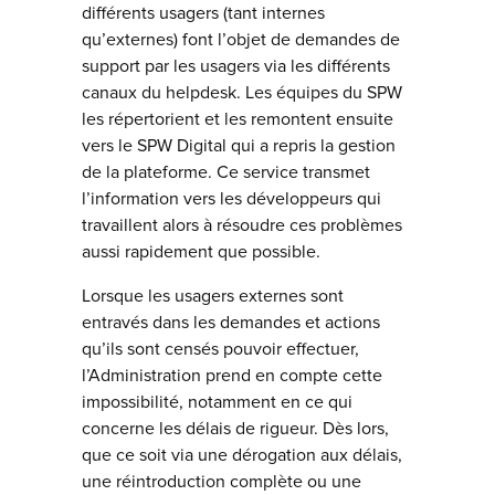
différents usagers (tant internes
qu’externes) font l’objet de demandes de
support par les usagers via les différents
canaux du helpdesk. Les équipes du SPW
les répertorient et les remontent ensuite
vers le SPW Digital qui a repris la gestion
de la plateforme. Ce service transmet
l’information vers les développeurs qui
travaillent alors à résoudre ces problèmes
aussi rapidement que possible.
Lorsque les usagers externes sont
entravés dans les demandes et actions
qu’ils sont censés pouvoir effectuer,
l’Administration prend en compte cette
impossibilité, notamment en ce qui
concerne les délais de rigueur. Dès lors,
que ce soit via une dérogation aux délais,
une réintroduction complète ou une