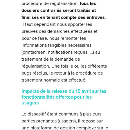
procédure de régularisation,
tous les
dossiers contrariés seront traités et
finalisés en tenant compte des entraves
.
Il faut cependant nous apporter les
preuves des démarches effectuées et,
pour ce faire, nous remonter les
informations tangibles nécessaires
(printscreen, notifications reçues, …) au
traitement de la demande de
régularisation. Une fois le ou les différents
bugs résolus, le retour à la procédure de
traitement normale est effectué.
Impacts de la release du 15 avril sur les
fonctionnalités offertes pour les
usagers
Le dispositif étant communs à plusieurs
parties prenantes (usagers), il repose sur
une plateforme de gestion complexe sur le