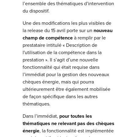
l’ensemble des thématiques d’intervention
du dispositif.
Une des modifications les plus visibles de
la release du 15 avril porte sur un
nouveau
champ
de compétence
à remplir par le
prestataire intitulé « Description de
l'utilisation de la compétence dans la
prestation ». Il s’agit d’une nouvelle
fonctionnalité qui était requise dans
l’immédiat pour la gestion des nouveaux
chèques énergie, mais qui pourra
ultérieurement être également mobilisée
de façon spécifique dans les autres
thématiques.
Dans l’immédiat,
pour toutes les
thématiques ne relevant pas des chèques
énergie
, la fonctionnalité est implémentée