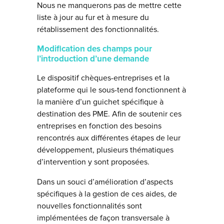
Nous ne manquerons pas de mettre cette
liste à jour au fur et à mesure du
rétablissement des fonctionnalités.
Modification des champs pour
l’introduction d’une demande
Le dispositif chèques-entreprises et la
plateforme qui le sous-tend fonctionnent à
la manière d’un guichet spécifique à
destination des PME. Afin de soutenir ces
entreprises en fonction des besoins
rencontrés aux différentes étapes de leur
développement, plusieurs thématiques
d’intervention y sont proposées.
Dans un souci d’amélioration d’aspects
spécifiques à la gestion de ces aides, de
nouvelles fonctionnalités sont
implémentées de façon transversale à