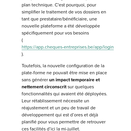
plan technique. C'est pourquoi, pour
simplifier le traitement de vos dossiers en
tant que prestataire/bénéficiaire, une
nouvelle plateforme a été développée
spécifiquement pour vos besoins
(
https://app.cheques-entreprises.be/app/login
).
Toutefois, la nouvelle configuration de la
plate-forme ne pouvait être mise en place
sans générer
un impact temporaire et
nettement circonscrit
sur quelques
fonctionnalités qui avaient été déployées.
Leur rétablissement nécessite un
réajustement et un peu de travail de
développement qui est d’ores et déjà
planifié pour vous permettre de retrouver
ces facilités d’ici la mi-juillet.