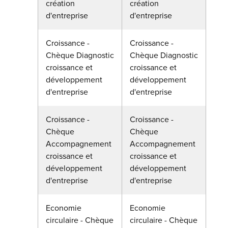
création
création
d'entreprise
d'entreprise
Croissance -
Croissance -
Chèque Diagnostic
Chèque Diagnostic
croissance et
croissance et
développement
développement
d'entreprise
d'entreprise
Croissance -
Croissance -
Chèque
Chèque
Accompagnement
Accompagnement
croissance et
croissance et
développement
développement
d'entreprise
d'entreprise
Economie
Economie
circulaire - Chèque
circulaire - Chèque