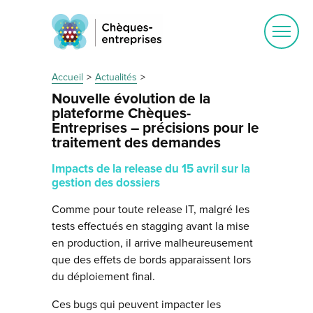
Ouvrir
le
menu
Accueil
Actualités
Nouvelle évolution de la
plateforme Chèques-
Entreprises – précisions pour le
traitement des demandes
Impacts de la release du 15 avril sur la
gestion des dossiers
Comme pour toute release IT, malgré les
tests effectués en stagging avant la mise
en production, il arrive malheureusement
que des effets de bords apparaissent lors
du déploiement final.
Ces bugs qui peuvent impacter les