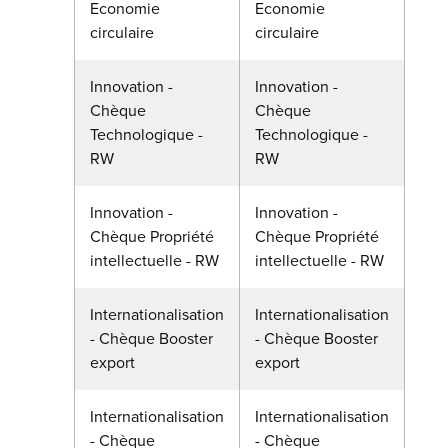
Economie
Economie
circulaire
circulaire
Innovation -
Innovation -
Chèque
Chèque
Technologique -
Technologique -
RW
RW
Innovation -
Innovation -
Chèque Propriété
Chèque Propriété
intellectuelle - RW
intellectuelle - RW
Internationalisation
Internationalisation
- Chèque Booster
- Chèque Booster
export
export
Internationalisation
Internationalisation
- Chèque
- Chèque