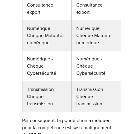
Consultance
Consultance
export
export
Numérique -
Numérique -
Chèque Maturité
Chèque Maturité
numérique
numérique
Numérique -
Numérique -
Chèque
Chèque
Cybersécurité
Cybersécurité
Transmission -
Transmission -
Chèque
Chèque
transmission
transmission
Par conséquent, la pondération à indiquer
pour la compétence est systématiquement