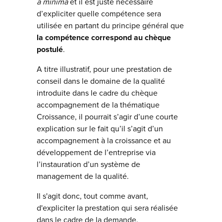
a minima
et il est juste nécessaire
d’expliciter quelle compétence sera
utilisée en partant du principe général que
la compétence correspond au chèque
postulé
.
A titre illustratif, pour une prestation de
conseil dans le domaine de la qualité
introduite dans le cadre du chèque
accompagnement de la thématique
Croissance, il pourrait s’agir d’une courte
explication sur le fait qu’il s’agit d’un
accompagnement à la croissance et au
développement de l’entreprise via
l’instauration d’un système de
management de la qualité.
Il s'agit donc, tout comme avant,
d'expliciter la prestation qui sera réalisée
dans le cadre de la demande.