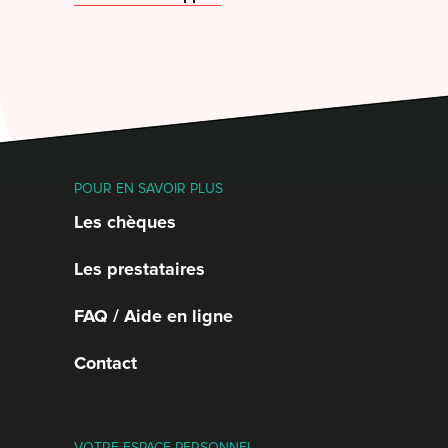
POUR EN SAVOIR PLUS
Les chèques
Les prestataires
FAQ / Aide en ligne
Contact
VOTRE ESPACE PERSONNEL