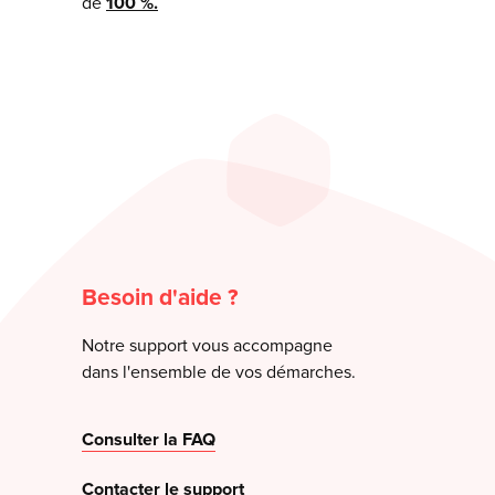
de
100 %.
Besoin d'aide ?
Notre support vous accompagne
dans l'ensemble de vos démarches.
Consulter la FAQ
Contacter le support