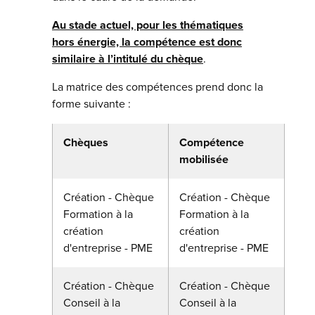
Au stade actuel, pour les thématiques
hors énergie, la compétence est donc
similaire à l’intitulé du chèque
.
La matrice des compétences prend donc la
forme suivante :
Chèques
Compétence
mobilisée
Création - Chèque
Création - Chèque
Formation à la
Formation à la
création
création
d'entreprise - PME
d'entreprise - PME
Création - Chèque
Création - Chèque
Conseil à la
Conseil à la