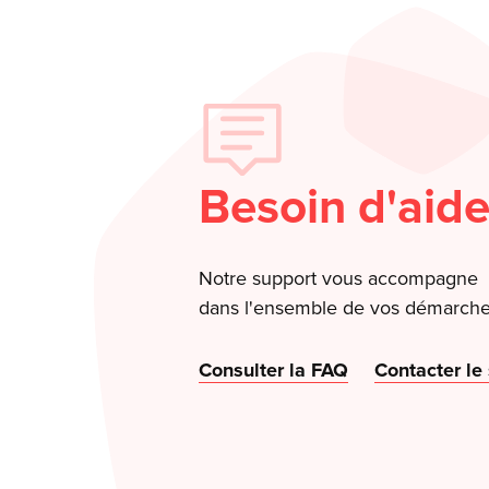
Besoin d'aide
Notre support vous accompagne
dans l'ensemble de vos démarche
Consulter la FAQ
Contacter le