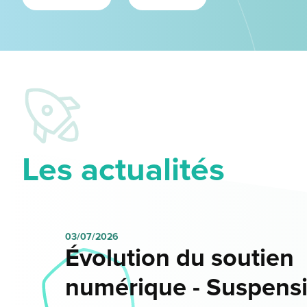
Les actualités
03/07/2026
Évolution du soutien
numérique - Suspens