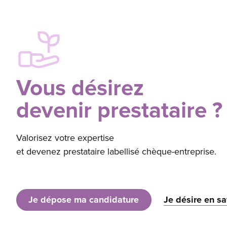
Vous désirez
devenir prestataire ?
Valorisez votre expertise
et devenez prestataire labellisé chèque-entreprise.
Je dépose ma candidature
Je désire en sa