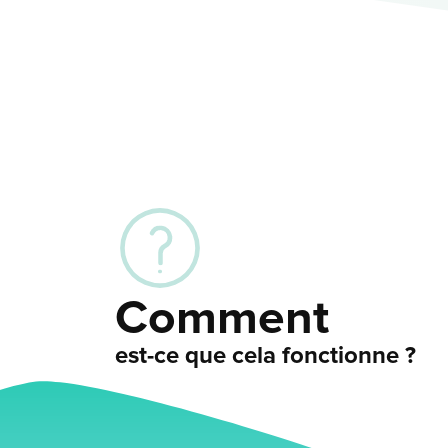
Comment
est-ce que cela fonctionne ?