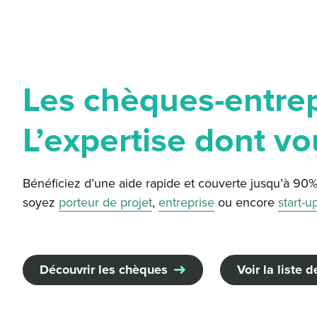
Les chèques-entrep
L’expertise dont vo
Bénéficiez d’une aide rapide et couverte jusqu’à 90
soyez
porteur de projet
,
entreprise
ou encore
start-u
Découvrir les chèques
Voir la liste 