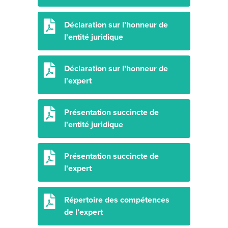
Déclaration sur l’honneur de
l'entité juridique
Déclaration sur l’honneur de
l'expert
Présentation succincte de
l'entité juridique
Présentation succincte de
l'expert
Répertoire des compétences
de l’expert