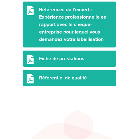
Références de l’expert :
Expérience professionnelle en
rapport avec le chèque-
entreprise pour lequel vous
demandez votre labellisation
Fiche de prestations
Référentiel de qualité