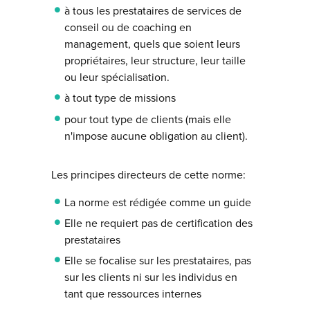
à tous les prestataires de services de
conseil ou de coaching en
management, quels que soient leurs
propriétaires, leur structure, leur taille
ou leur spécialisation.
à tout type de missions
pour tout type de clients (mais elle
n'impose aucune obligation au client).
Les principes directeurs de cette norme:
La norme est rédigée comme un guide
Elle ne requiert pas de certification des
prestataires
Elle se focalise sur les prestataires, pas
sur les clients ni sur les individus en
tant que ressources internes