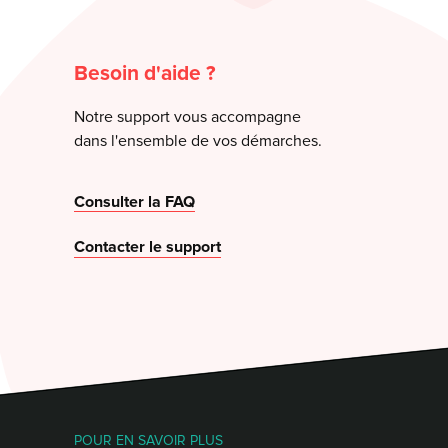
Besoin d'aide ?
Notre support vous accompagne
dans l'ensemble de vos démarches.
Consulter la FAQ
Contacter le support
POUR EN SAVOIR PLUS