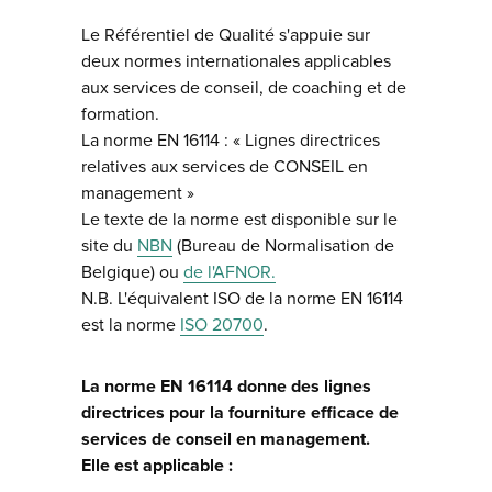
Le Référentiel de Qualité s'appuie sur
deux normes internationales applicables
aux services de conseil, de coaching et de
formation.
La norme EN 16114 : « Lignes directrices
relatives aux services de CONSEIL en
management »
Le texte de la norme est disponible sur le
site du
NBN
(Bureau de Normalisation de
Belgique) ou
de l'AFNOR.
N.B. L'équivalent ISO de la norme EN 16114
est la norme
ISO 20700
.
La norme EN 16114 donne des lignes
directrices pour la fourniture efficace de
services de conseil en management.
Elle est applicable :