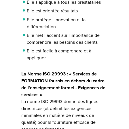
Elle s’applique à tous les prestataires
Elle est orientée résultats
Elle protège l'innovation et la
différenciation
Elle met l’accent sur l'importance de
comprendre les besoins des clients
Elle est facile à comprendre et à
appliquer.
La Norme ISO 29993 : « Services de
FORMATION fournis en dehors du cadre
de l'enseignement formel - Exigences de
services »
La norme ISO 29993 donne des lignes
directrices (et définit les exigences
minimales en matière de niveaux de
qualité) pour la fourniture efficace de