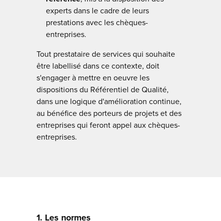
experts dans le cadre de leurs
prestations avec les chèques-
entreprises.
Tout prestataire de services qui souhaite
être labellisé dans ce contexte, doit
s'engager à mettre en oeuvre les
dispositions du Référentiel de Qualité,
dans une logique d'amélioration continue,
au bénéfice des porteurs de projets et des
entreprises qui feront appel aux chèques-
entreprises.
1. Les normes