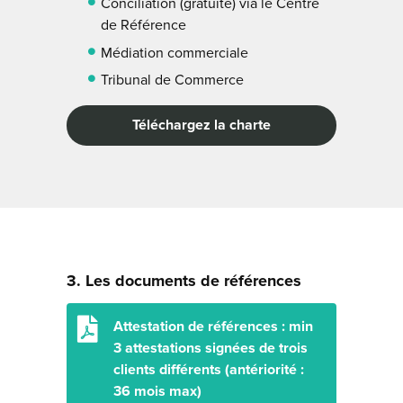
Conciliation (gratuite) via le Centre
de Référence
Médiation commerciale
Tribunal de Commerce
Téléchargez la charte
3. Les documents de références
Attestation de références : min
3 attestations signées de trois
clients différents (antériorité :
36 mois max)