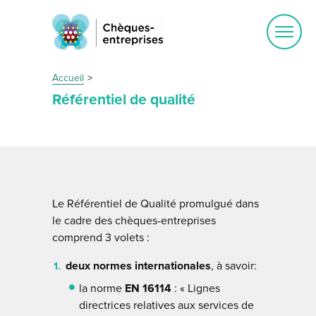
Ouvrir
le
menu
Accueil
Référentiel de qualité
Le Référentiel de Qualité promulgué dans
le cadre des chèques-entreprises
comprend 3 volets :
deux normes internationales
, à savoir:
la norme
EN 16114
: « Lignes
directrices relatives aux services de