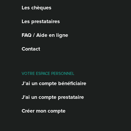
Les chèques
Les prestataires
FAQ / Aide en ligne
Contact
VOTRE ESPACE PERSONNEL
J’ai un compte bénéficiaire
J'ai un compte prestataire
Créer mon compte