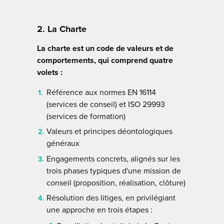
2. La Charte
La charte est un code de valeurs et de
comportements, qui comprend quatre
volets :
Référence aux normes EN 16114
(services de conseil) et ISO 29993
(services de formation)
Valeurs et principes déontologiques
généraux
Engagements concrets, alignés sur les
trois phases typiques d'une mission de
conseil (proposition, réalisation, clôture)
Résolution des litiges, en privilégiant
une approche en trois étapes :