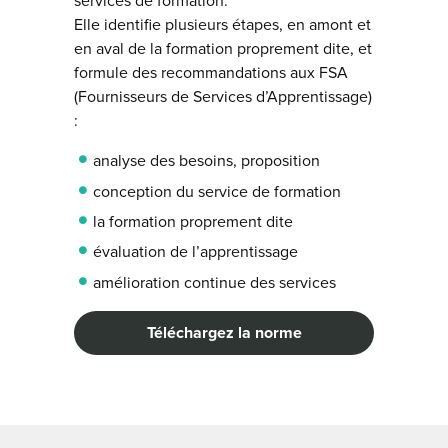
services de formation.
Elle identifie plusieurs étapes, en amont et
en aval de la formation proprement dite, et
formule des recommandations aux FSA
(Fournisseurs de Services d’Apprentissage)
:
analyse des besoins, proposition
conception du service de formation
la formation proprement dite
évaluation de l’apprentissage
amélioration continue des services
Téléchargez la norme