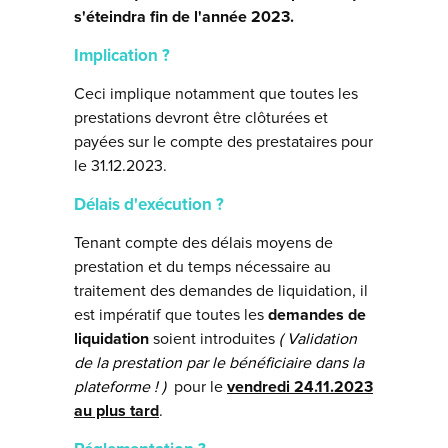
s'éteindra fin de l'année 2023.
Implication ?
Ceci implique notamment que toutes les
prestations devront être clôturées et
payées sur le compte des prestataires pour
le 31.12.2023.
Délais d'exécution ?
Tenant compte des délais moyens de
prestation et du temps nécessaire au
traitement des demandes de liquidation, il
est impératif que toutes les
demandes de
liquidation
soient introduites
( Validation
de la prestation par le bénéficiaire dans la
plateforme ! )
pour le
vendredi 24.11.2023
au plus tard
.