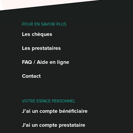
POUR EN SAVOIR PLUS
Les chèques
Les prestataires
FAQ / Aide en ligne
Contact
VOTRE ESPACE PERSONNEL
J’ai un compte bénéficiaire
J'ai un compte prestataire