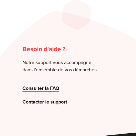
Besoin d'aide ?
Notre support vous accompagne
dans l'ensemble de vos démarches.
Consulter la FAQ
Contacter le support