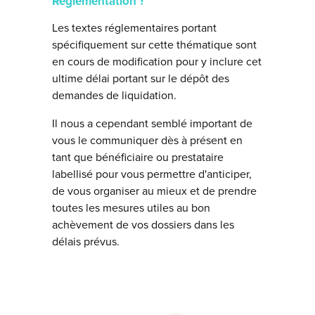
Réglementation ?
Les textes réglementaires portant
spécifiquement sur cette thématique sont
en cours de modification pour y inclure cet
ultime délai portant sur le dépôt des
demandes de liquidation.
Il nous a cependant semblé important de
vous le communiquer dès à présent en
tant que bénéficiaire ou prestataire
labellisé pour vous permettre d'anticiper,
de vous organiser au mieux et de prendre
toutes les mesures utiles au bon
achèvement de vos dossiers dans les
délais prévus.