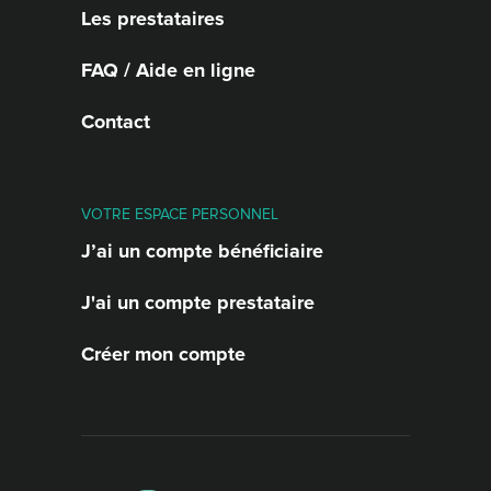
Les prestataires
FAQ / Aide en ligne
Contact
VOTRE ESPACE PERSONNEL
J’ai un compte bénéficiaire
J'ai un compte prestataire
Créer mon compte