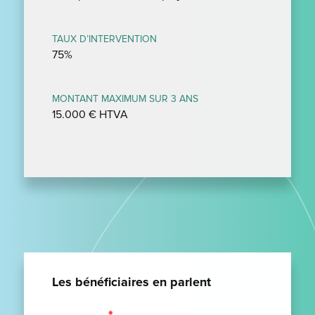
TAUX D’INTERVENTION
75%
MONTANT MAXIMUM SUR 3 ANS
15.000 € HTVA
Les bénéficiaires en parlent