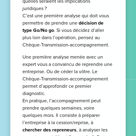
quelles seraient les implications
juridiques ?
C’est une première analyse qui doit vous
permettre de prendre une
décision de
type Go/No go
. Si vous décidez d’aller
plus loin dans l’opération, pensez au
Chèque-Transmission-accompagnement.
Une première analyse menée avec un
expert vous a convaincu de reprendre une
entreprise. Ou de céder la vôtre. Le
Chèque-Transmission-accompagnement
permet d’approfondir ce premier
diagnostic.
En pratique, l’accompagnement peut
prendre quelques semaines, voire
quelques mois. Il consiste à préparer
l’entreprise à la cession/reprise, à
chercher des repreneurs
, à analyser les