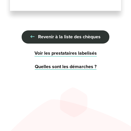
Revenir à la liste des chèques
Voir les prestataires labelisés
Quelles sont les démarches ?