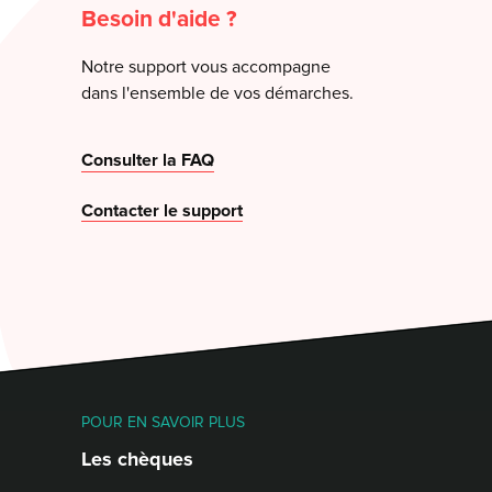
Besoin d'aide ?
Notre support vous accompagne
dans l'ensemble de vos démarches.
Consulter la FAQ
Contacter le support
POUR EN SAVOIR PLUS
Les chèques