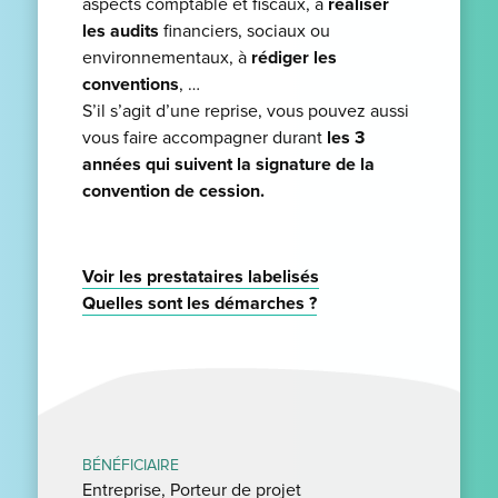
aspects comptable et fiscaux, à
réaliser
les audits
financiers, sociaux ou
environnementaux, à
rédiger les
conventions
, …
S’il s’agit d’une reprise, vous pouvez aussi
vous faire accompagner durant
les 3
années qui suivent la signature de la
convention de cession.
Voir les prestataires labelisés
Quelles sont les démarches ?
BÉNÉFICIAIRE
Entreprise, Porteur de projet