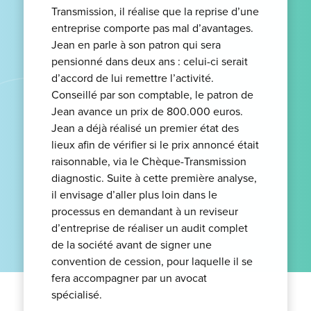
Transmission, il réalise que la reprise d’une
entreprise comporte pas mal d’avantages.
Jean en parle à son patron qui sera
pensionné dans deux ans : celui-ci serait
d’accord de lui remettre l’activité.
Conseillé par son comptable, le patron de
Jean avance un prix de 800.000 euros.
Jean a déjà réalisé un premier état des
lieux afin de vérifier si le prix annoncé était
raisonnable, via le Chèque-Transmission
diagnostic. Suite à cette première analyse,
il envisage d’aller plus loin dans le
processus en demandant à un reviseur
d’entreprise de réaliser un audit complet
de la société avant de signer une
convention de cession, pour laquelle il se
fera accompagner par un avocat
spécialisé.