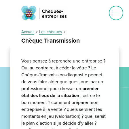
Ouvrir
le
menu
Accueil
Les chèques
Chèque Transmission
Vous pensez à reprendre une entreprise ?
Ou, au contraire, à céder la vôtre ? Le
Chèque-Transmission-diagnostic permet
de vous faire aider quelques jours par un
professionnel pour dresser un
premier
état des lieux de la situation
: est-ce le
bon moment ? comment préparer mon
entreprise à la vente ? quels seraient les
montants en jeu (valorisation) ? quel serait
le plan d’action si je décide d’y aller ?