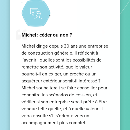
Michel : céder ou non ?
Michel dirige depuis 30 ans une entreprise
de construction générale. Il réfléchit à
l’avenir : quelles sont les possibilités de
remettre son activité, quelle valeur
pourrait-il en exiger, un proche ou un
acquéreur extérieur serait-il intéressé ?
Michel souhaiterait se faire conseiller pour
connaître les scénarios de cession, et
vérifier si son entreprise serait prête à être
vendue telle quelle, et à quelle valeur. Il
verra ensuite s’il s’oriente vers un
accompagnement plus complet.