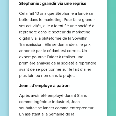
Stéphanie : grandir via une reprise
Cela fait 10 ans que Stéphanie a lancé sa
boîte dans le marketing. Pour faire grandir
ses activités, elle a identifié une société à
reprendre dans le secteur du marketing
digital via la plateforme de la Sowalfin
Transmission. Elle se demande si le prix
annoncé par le cédant est correct. Un
expert pourrait l’aider à réaliser une
première analyse de la société à reprendre
avant de se positionner sur le fait d’aller
plus loin ou non dans le projet.
Jean : d’employé à patron
Après avoir été employé durant 8 ans
comme ingénieur industriel, Jean
souhaitait se lancer comme entrepreneur.
En assistant à la Semaine de la