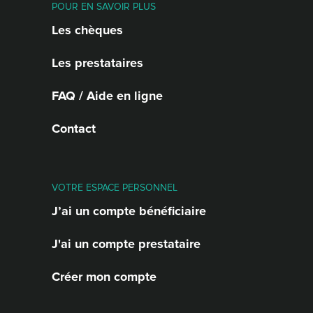
POUR EN SAVOIR PLUS
Les chèques
Les prestataires
FAQ / Aide en ligne
Contact
VOTRE ESPACE PERSONNEL
J’ai un compte bénéficiaire
J'ai un compte prestataire
Créer mon compte