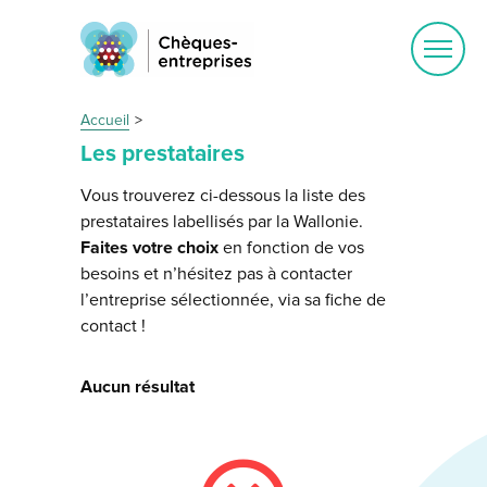
Ouvrir
le
menu
Accueil
Les prestataires
Vous trouverez ci-dessous la liste des
prestataires labellisés par la Wallonie.
Faites votre choix
en fonction de vos
besoins et n’hésitez pas à contacter
l’entreprise sélectionnée, via sa fiche de
contact !
Aucun résultat