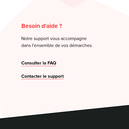
Besoin d'aide ?
Notre support vous accompagne
dans l'ensemble de vos démarches.
Consulter la FAQ
Contacter le support