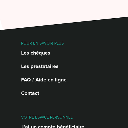
POUR EN SAVOIR PLUS
Les chèques
Les prestataires
FAQ / Aide en ligne
Contact
VOTRE ESPACE PERSONNEL
J’ai un compte bénéficiaire