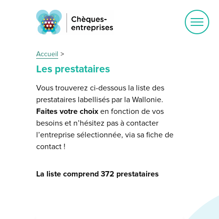
Ouvrir
le
menu
Accueil
Les prestataires
Vous trouverez ci-dessous la liste des
prestataires labellisés par la Wallonie.
Faites votre choix
en fonction de vos
besoins et n’hésitez pas à contacter
l’entreprise sélectionnée, via sa fiche de
contact !
La liste comprend 372 prestataires