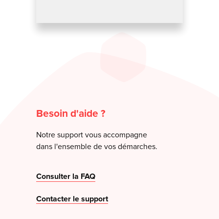
Besoin d'aide ?
Notre support vous accompagne
dans l'ensemble de vos démarches.
Consulter la FAQ
Contacter le support