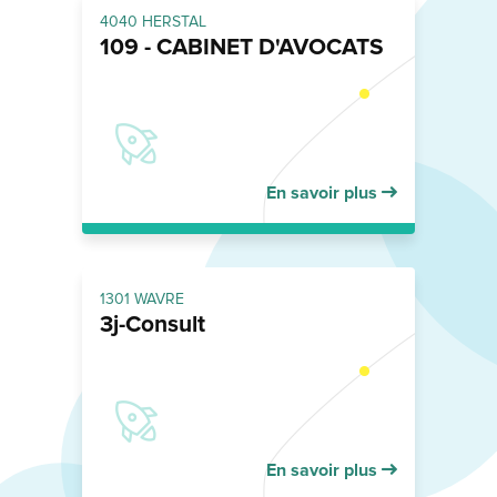
4040 HERSTAL
109 - CABINET D'AVOCATS
En savoir plus
1301 WAVRE
3j-Consult
En savoir plus