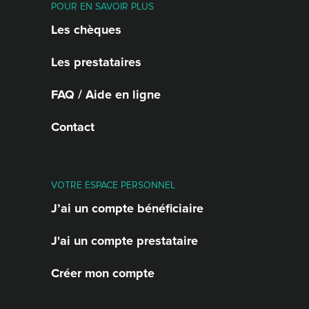
POUR EN SAVOIR PLUS
Les chèques
Les prestataires
FAQ / Aide en ligne
Contact
VOTRE ESPACE PERSONNEL
J’ai un compte bénéficiaire
J'ai un compte prestataire
Créer mon compte