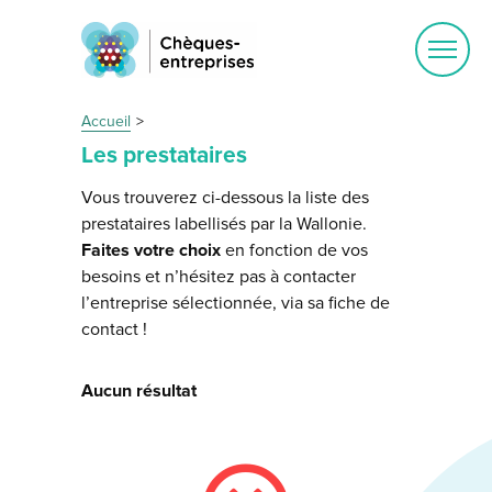
Ouvrir
le
menu
Accueil
Les prestataires
Vous trouverez ci-dessous la liste des
prestataires labellisés par la Wallonie.
Faites votre choix
en fonction de vos
besoins et n’hésitez pas à contacter
l’entreprise sélectionnée, via sa fiche de
contact !
Aucun résultat