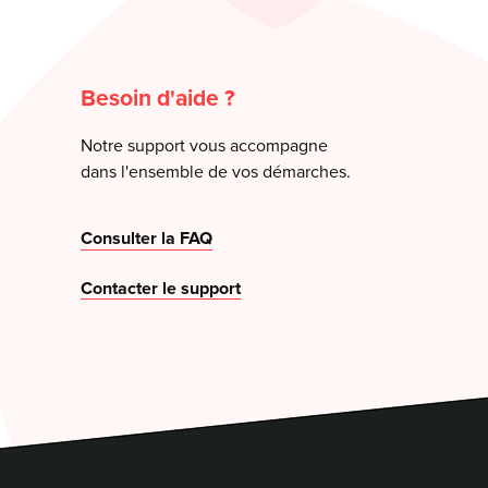
Besoin d'aide ?
Notre support vous accompagne
dans l'ensemble de vos démarches.
Consulter la FAQ
Contacter le support