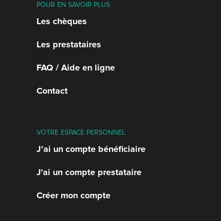
POUR EN SAVOIR PLUS
Les chèques
Les prestataires
FAQ / Aide en ligne
Contact
VOTRE ESPACE PERSONNEL
J’ai un compte bénéficiaire
J'ai un compte prestataire
Créer mon compte