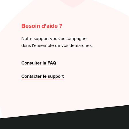
Besoin d'aide ?
Notre support vous accompagne
dans l'ensemble de vos démarches.
Consulter la FAQ
Contacter le support