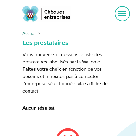
Ouvrir
le
menu
Accueil
Les prestataires
Vous trouverez ci-dessous la liste des
prestataires labellisés par la Wallonie.
Faites votre choix
en fonction de vos
besoins et n’hésitez pas à contacter
l’entreprise sélectionnée, via sa fiche de
contact !
Aucun résultat