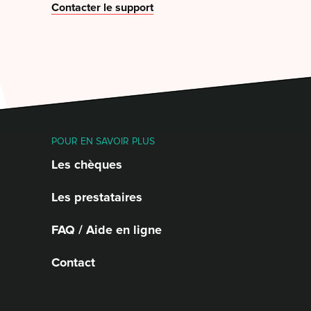
Contacter le support
POUR EN SAVOIR PLUS
Les chèques
Les prestataires
FAQ / Aide en ligne
Contact