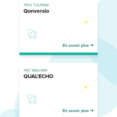
7503 TOURNAI
Qonversio
En savoir plus
1457 WALHAIN
QUAL'ECHO
En savoir plus