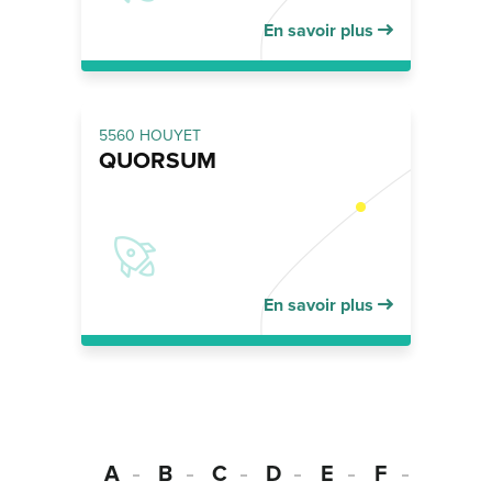
En savoir plus
5560 HOUYET
QUORSUM
En savoir plus
A
B
C
D
E
F