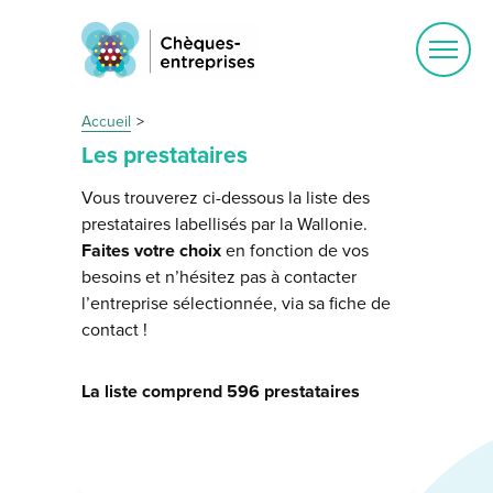
Ouvrir
le
menu
Accueil
Les prestataires
Vous trouverez ci-dessous la liste des
prestataires labellisés par la Wallonie.
Faites votre choix
en fonction de vos
besoins et n’hésitez pas à contacter
l’entreprise sélectionnée, via sa fiche de
contact !
La liste comprend 596 prestataires