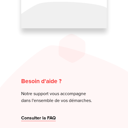
Besoin d'aide ?
Notre support vous accompagne
dans l'ensemble de vos démarches.
Consulter la FAQ