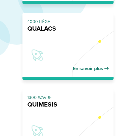
4000 LIÈGE
QUALACS
En savoir plus
1300 WAVRE
QUIMESIS