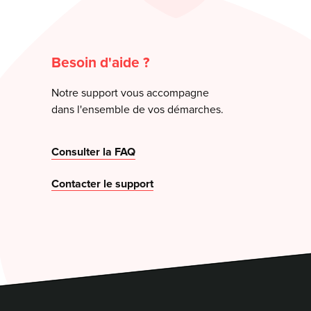
Besoin d'aide ?
Notre support vous accompagne
dans l'ensemble de vos démarches.
Consulter la FAQ
Contacter le support