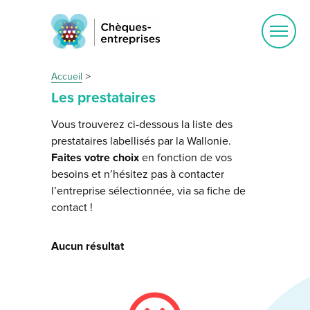
Ouvrir
le
menu
Accueil
Les prestataires
Vous trouverez ci-dessous la liste des
prestataires labellisés par la Wallonie.
Faites votre choix
en fonction de vos
besoins et n’hésitez pas à contacter
l’entreprise sélectionnée, via sa fiche de
contact !
Aucun résultat