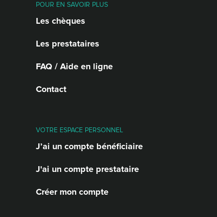
POUR EN SAVOIR PLUS
Les chèques
Les prestataires
FAQ / Aide en ligne
Contact
VOTRE ESPACE PERSONNEL
J’ai un compte bénéficiaire
J'ai un compte prestataire
Créer mon compte