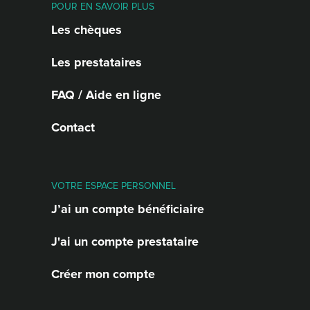
POUR EN SAVOIR PLUS
Les chèques
Les prestataires
FAQ / Aide en ligne
Contact
VOTRE ESPACE PERSONNEL
J’ai un compte bénéficiaire
J'ai un compte prestataire
Créer mon compte