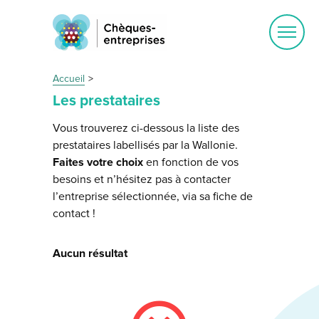
Ouvrir
le
menu
Accueil
Les prestataires
Vous trouverez ci-dessous la liste des
prestataires labellisés par la Wallonie.
Faites votre choix
en fonction de vos
besoins et n’hésitez pas à contacter
l’entreprise sélectionnée, via sa fiche de
contact !
Aucun résultat