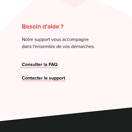
Besoin d'aide ?
Notre support vous accompagne
dans l'ensemble de vos démarches.
Consulter la FAQ
Contacter le support