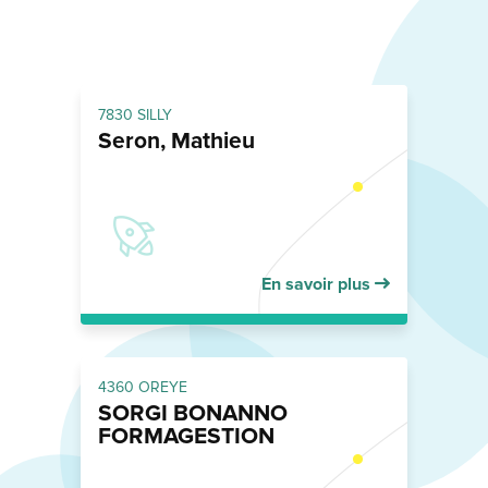
7830 SILLY
Seron, Mathieu
En savoir plus
4360 OREYE
SORGI BONANNO
FORMAGESTION