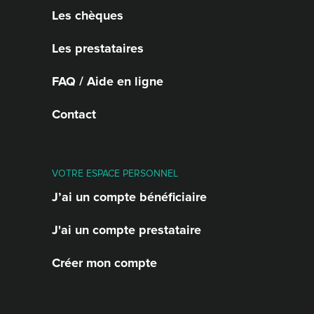
Les chèques
Les prestataires
FAQ / Aide en ligne
Contact
VOTRE ESPACE PERSONNEL
J’ai un compte bénéficiaire
J'ai un compte prestataire
Créer mon compte