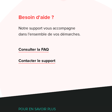
Besoin d'aide ?
Notre support vous accompagne
dans l'ensemble de vos démarches.
Consulter la FAQ
Contacter le support
POUR EN SAVOIR PLUS