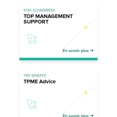
1030 SCHAERBEEK
TOP MANAGEMENT
SUPPORT
En savoir plus
7181 SENEFFE
TPME Advice
En savoir plus