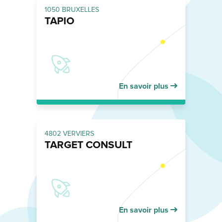
1050 BRUXELLES
TAPIO
En savoir plus
4802 VERVIERS
TARGET CONSULT
En savoir plus