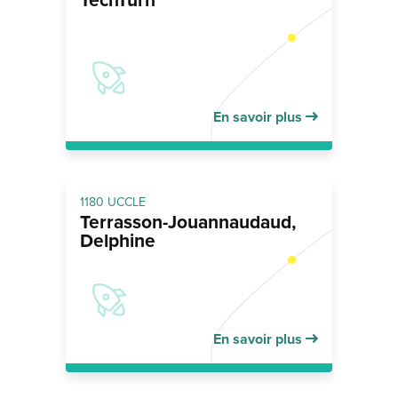
TechTurn
En savoir plus
1180 UCCLE
Terrasson-Jouannaudaud,
Delphine
En savoir plus