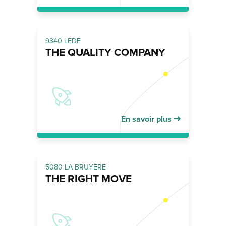
9340 LEDE
THE QUALITY COMPANY
En savoir plus
5080 LA BRUYÈRE
THE RIGHT MOVE