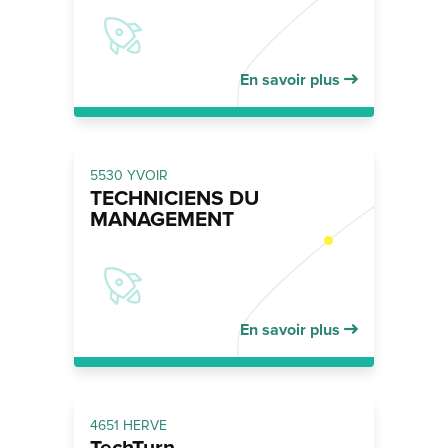
En savoir plus
5530 YVOIR
TECHNICIENS DU
MANAGEMENT
En savoir plus
4651 HERVE