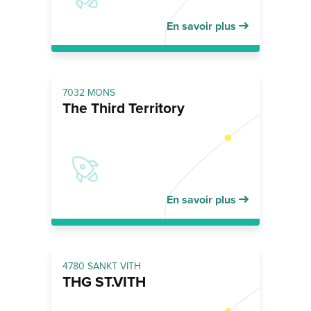
En savoir plus
7032 MONS
The Third Territory
En savoir plus
4780 SANKT VITH
THG ST.VITH