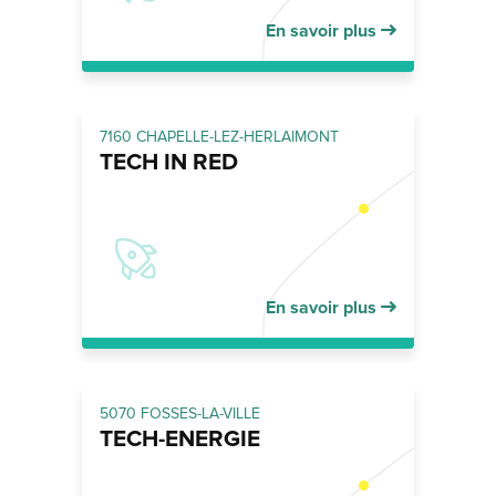
En savoir plus
7160 CHAPELLE-LEZ-HERLAIMONT
TECH IN RED
En savoir plus
5070 FOSSES-LA-VILLE
TECH-ENERGIE