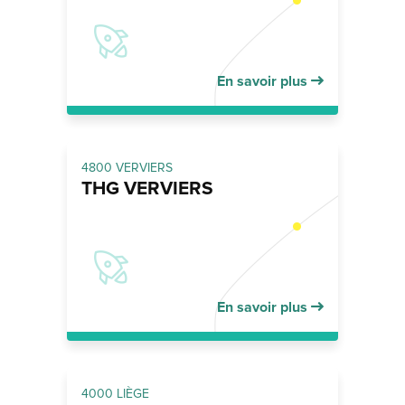
En savoir plus
4800 VERVIERS
THG VERVIERS
En savoir plus
4000 LIÈGE