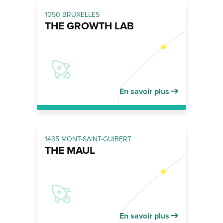
1050 BRUXELLES
THE GROWTH LAB
En savoir plus
1435 MONT-SAINT-GUIBERT
THE MAUL
En savoir plus