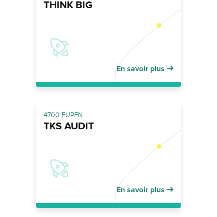
THINK BIG
En savoir plus
4700 EUPEN
TKS AUDIT
En savoir plus