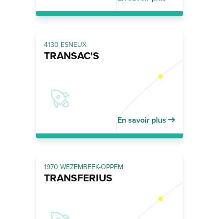
4130 ESNEUX
TRANSAC'S
En savoir plus
1970 WEZEMBEEK-OPPEM
TRANSFERIUS