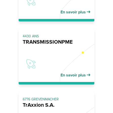
En savoir plus
4430 ANS
TRANSMISSIONPME
En savoir plus
6776 GREVENMACHER
TrAxxion S.A.