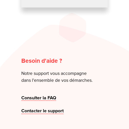
Besoin d'aide ?
Notre support vous accompagne
dans l'ensemble de vos démarches.
Consulter la FAQ
Contacter le support