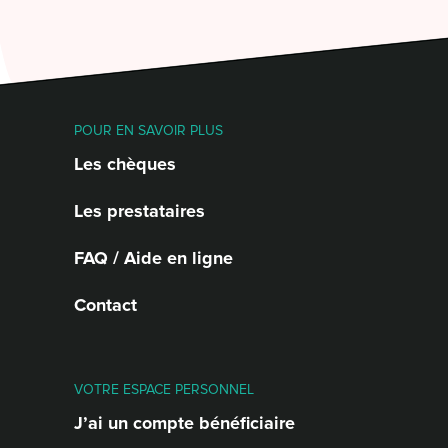
POUR EN SAVOIR PLUS
Les chèques
Les prestataires
FAQ / Aide en ligne
Contact
VOTRE ESPACE PERSONNEL
J’ai un compte bénéficiaire