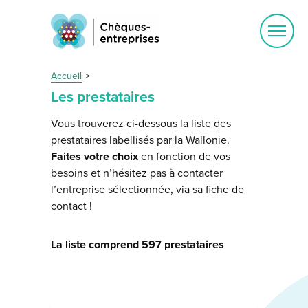
Ouvrir
le
menu
Accueil
Les prestataires
Vous trouverez ci-dessous la liste des
prestataires labellisés par la Wallonie.
Faites votre choix
en fonction de vos
besoins et n’hésitez pas à contacter
l’entreprise sélectionnée, via sa fiche de
contact !
La liste comprend 597 prestataires