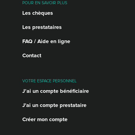
POUR EN SAVOIR PLUS
Les chèques
Les prestataires
FAQ / Aide en ligne
Contact
VOTRE ESPACE PERSONNEL
J’ai un compte bénéficiaire
J'ai un compte prestataire
Créer mon compte