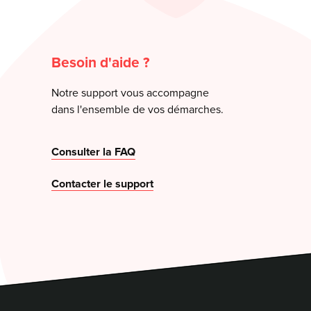
Besoin d'aide ?
Notre support vous accompagne
dans l'ensemble de vos démarches.
Consulter la FAQ
Contacter le support