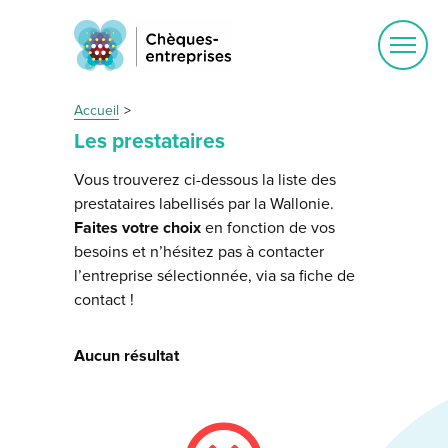
Ouvrir
le
menu
Accueil
Les prestataires
Vous trouverez ci-dessous la liste des
prestataires labellisés par la Wallonie.
Faites votre choix
en fonction de vos
besoins et n’hésitez pas à contacter
l’entreprise sélectionnée, via sa fiche de
contact !
Aucun résultat