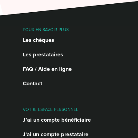
POUR EN SAVOIR PLUS
Les chèques
Les prestataires
FAQ / Aide en ligne
Contact
VOTRE ESPACE PERSONNEL
J’ai un compte bénéficiaire
J'ai un compte prestataire