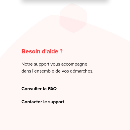
Besoin d'aide ?
Notre support vous accompagne
dans l'ensemble de vos démarches.
Consulter la FAQ
Contacter le support