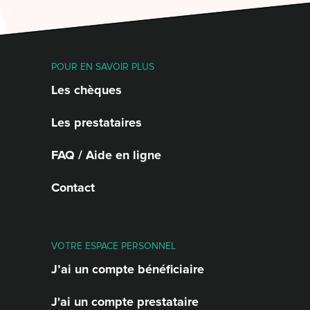
POUR EN SAVOIR PLUS
Les chèques
Les prestataires
FAQ / Aide en ligne
Contact
VOTRE ESPACE PERSONNEL
J’ai un compte bénéficiaire
J'ai un compte prestataire