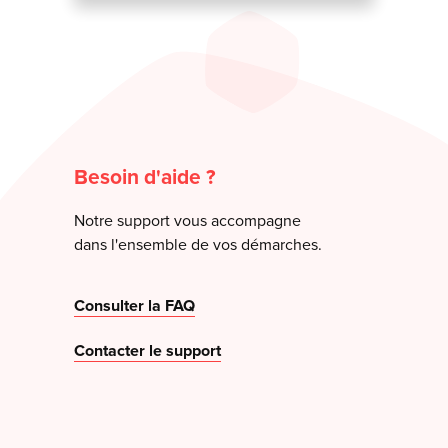
Besoin d'aide ?
Notre support vous accompagne
dans l'ensemble de vos démarches.
Consulter la FAQ
Contacter le support