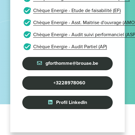
Chèque Energie - Etude de faisabilité (EF)
Chèque Energie - Asst. Maitrise d'ouvrage (AMO
Chèque Energie - Audit suivi performanciel (ASP
Chèque Energie - Audit Partiel (AP)
gforthomme@brouae.be
+3228978060
Profil LinkedIn