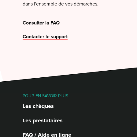
dans l'ensemble de vos démarches.
Consulter la FAQ
Contacter le support
POUR EN SAVOIR PLUS
Les chèques
Les prestataires
FAQ / Aide en ligne