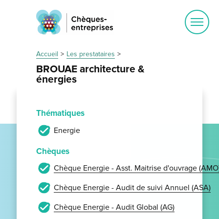
Ouvrir
le
menu
Accueil
Les prestataires
BROUAE architecture &
énergies
Thématiques
Energie
Chèques
Chèque Energie - Asst. Maitrise d'ouvrage (AMO
Chèque Energie - Audit de suivi Annuel (ASA)
Chèque Energie - Audit Global (AG)