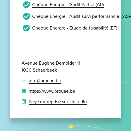
Chèque Energie - Audit Partiel (AP)
Chèque Energie - Audit suivi performanciel (ASP
Chèque Energie - Etude de faisabilité (EF)
Avenue Eugène Demolder 11
1030 Schaerbeek
info@brouae.be
https://www.brouae.be
Page entreprise sur LinkedIn