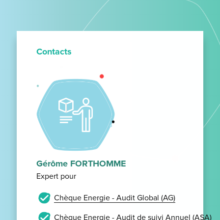
Contacts
Gérôme FORTHOMME
Expert pour
Chèque Energie - Audit Global (AG)
Chèque Energie - Audit de suivi Annuel (ASA)