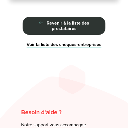
Revenir à la liste des
prestataires
Voir la liste des chèques-entreprises
Besoin d'aide ?
Notre support vous accompagne