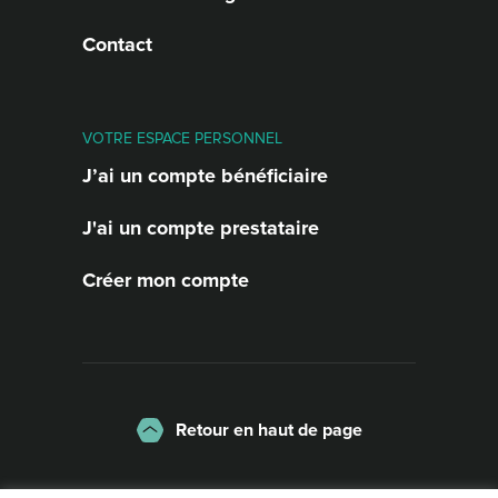
Contact
VOTRE ESPACE PERSONNEL
J’ai un compte bénéficiaire
J'ai un compte prestataire
Créer mon compte
Retour en haut de page
La charte
Mentions légales