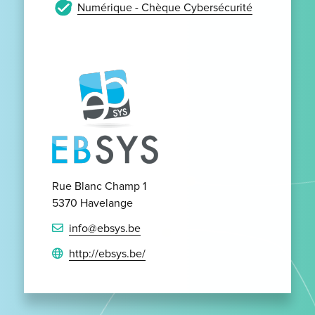
Numérique - Chèque Cybersécurité
Rue Blanc Champ 1
5370 Havelange
info@ebsys.be
http://ebsys.be/