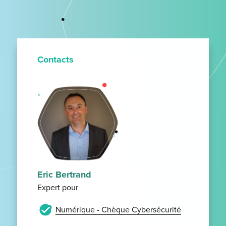
Contacts
Eric Bertrand
Expert pour
Numérique - Chèque Cybersécurité