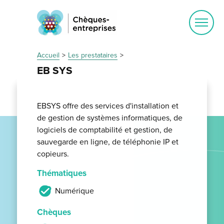
Ouvrir
le
menu
Accueil
Les prestataires
EB SYS
EBSYS offre des services d'installation et
de gestion de systèmes informatiques, de
logiciels de comptabilité et gestion, de
sauvegarde en ligne, de téléphonie IP et
copieurs.
Thématiques
Numérique
Chèques