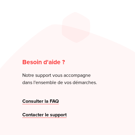
Besoin d'aide ?
Notre support vous accompagne
dans l'ensemble de vos démarches.
Consulter la FAQ
Contacter le support