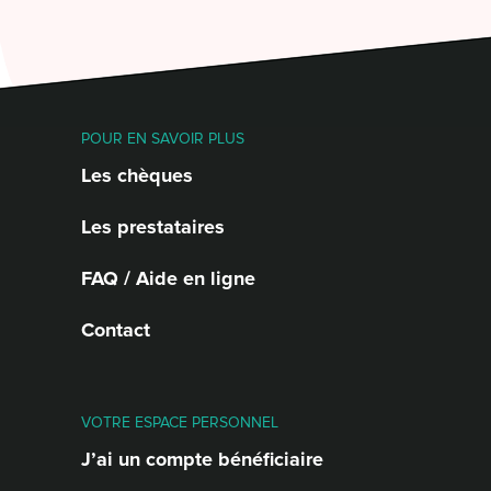
POUR EN SAVOIR PLUS
Les chèques
Les prestataires
FAQ / Aide en ligne
Contact
VOTRE ESPACE PERSONNEL
J’ai un compte bénéficiaire