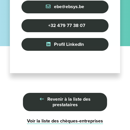
ebe@ebsys.be
+32 479 77 38 07
Profil LinkedIn
Revenir à la liste des
prestataires
Voir la liste des chèques-entreprises