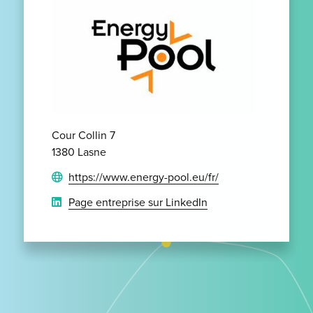
Cour Collin 7
1380 Lasne
https://www.energy-pool.eu/fr/
Page entreprise sur LinkedIn