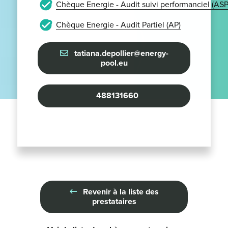
Chèque Energie - Audit suivi performanciel (ASP
Chèque Energie - Audit Partiel (AP)
tatiana.depollier@energy-
pool.eu
488131660
Revenir à la liste des
prestataires