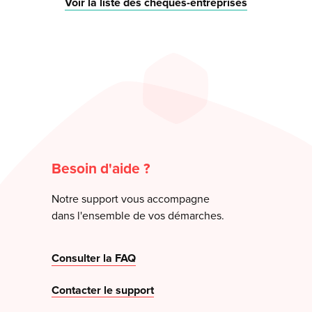
Voir la liste des chèques-entreprises
Besoin d'aide ?
Notre support vous accompagne
dans l'ensemble de vos démarches.
Consulter la FAQ
Contacter le support