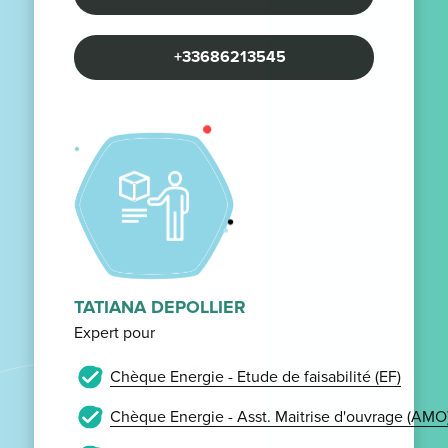
+33686213545
TATIANA DEPOLLIER
Expert pour
Chèque Energie - Etude de faisabilité (EF)
Chèque Energie - Asst. Maitrise d'ouvrage (AMO