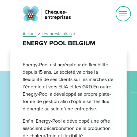
Ouvrir
le
menu
Accueil
Les prestataires
ENERGY POOL BELGIUM
Energy-Pool est agrégateur de flexibilité
depuis 15 ans. La société valorise la
flexibilité de ses clients sur les marchés de
l’énergie et vers ELIA et les GRD.En outre,
Enegry-Pool a développé sa propre plate-
forme de gestion afin d’optimiser les flux
d’énergie au sein d’une entreprise.
Enfin, Energy-Pool a développé une offre
associant décarbonation de la production
de chaleur/froid et flexibilité.