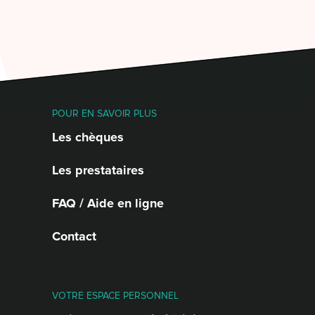
POUR EN SAVOIR PLUS
Les chèques
Les prestataires
FAQ / Aide en ligne
Contact
VOTRE ESPACE PERSONNEL