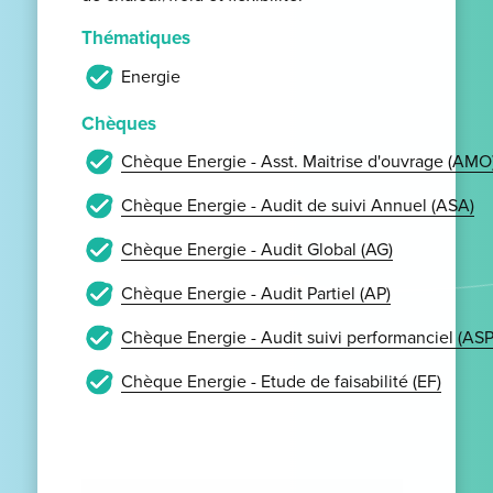
Thématiques
Energie
Chèques
Chèque Energie - Asst. Maitrise d'ouvrage (AMO
Chèque Energie - Audit de suivi Annuel (ASA)
Chèque Energie - Audit Global (AG)
Chèque Energie - Audit Partiel (AP)
Chèque Energie - Audit suivi performanciel (ASP
Chèque Energie - Etude de faisabilité (EF)