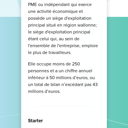
PME ou indépendant qui exerce
une activité économique et
possède un siège d'exploitation
principal situé en région wallonne;
le siège d'exploitation principal
étant celui qui, au sein de
l'ensemble de l'entreprise, emploie
le plus de travailleurs.
Elle occupe moins de 250
personnes et a un chiffre annuel
inférieur à 50 millions d’euros, ou
un total de bilan n’excédant pas 43
millions d’euros.
Starter