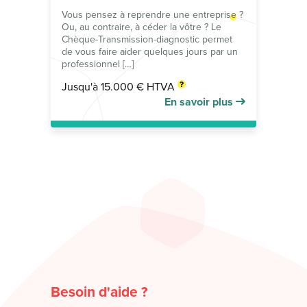
Vous pensez à reprendre une entreprise ?
Ou, au contraire, à céder la vôtre ? Le
Chèque-Transmission-diagnostic permet
de vous faire aider quelques jours par un
professionnel […]
Jusqu'à 15.000 € HTVA
En savoir plus
Besoin d'aide ?