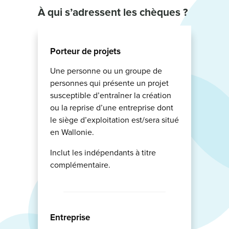
À qui
s’adressent les chèques ?
Porteur de projets
Une personne ou un groupe de
personnes qui présente un projet
susceptible d’entraîner la création
ou la reprise d’une entreprise dont
le siège d’exploitation est/sera situé
en Wallonie.
Inclut les indépendants à titre
complémentaire.
Entreprise