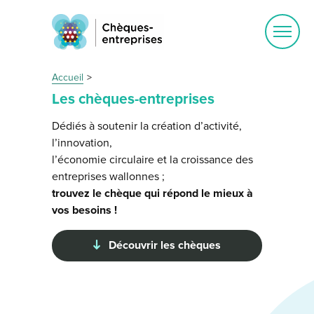
Ouvrir
le
menu
Accueil
Les chèques-entreprises
Dédiés à soutenir la création d’activité,
l’innovation,
l’économie circulaire et la croissance des
entreprises wallonnes ;
trouvez le chèque qui répond le mieux à
vos besoins !
Découvrir les chèques