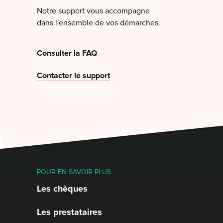
Notre support vous accompagne
dans l'ensemble de vos démarches.
Consulter la FAQ
Contacter le support
POUR EN SAVOIR PLUS
Les chèques
Les prestataires