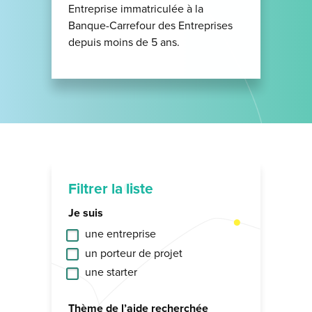
Entreprise immatriculée à la
Banque-Carrefour des Entreprises
depuis moins de 5 ans.
Filtrer la liste
Je suis
une entreprise
un porteur de projet
une starter
Thème de l’aide recherchée