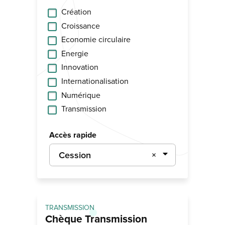
Création
Croissance
Economie circulaire
Energie
Innovation
Internationalisation
Numérique
Transmission
Accès rapide
Cession
×
TRANSMISSION
Chèque Transmission