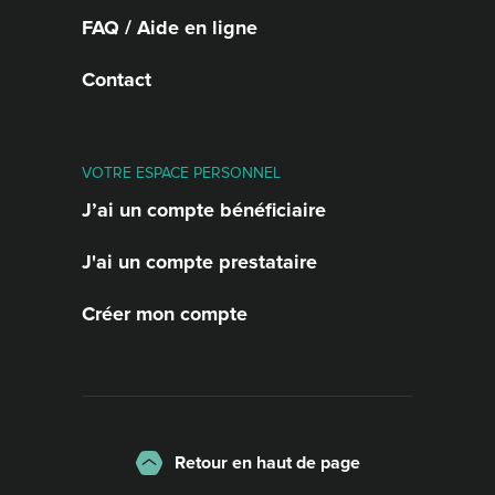
FAQ / Aide en ligne
Contact
VOTRE ESPACE PERSONNEL
J’ai un compte bénéficiaire
J'ai un compte prestataire
Créer mon compte
Retour en haut de page