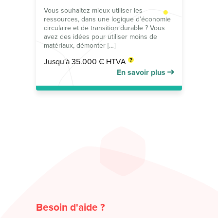
Vous souhaitez mieux utiliser les
ressources, dans une logique d’économie
circulaire et de transition durable ? Vous
avez des idées pour utiliser moins de
matériaux, démonter […]
Jusqu'à 35.000 € HTVA
En savoir plus
Besoin d'aide ?