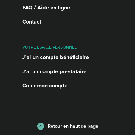
FAQ / Aide en ligne
Contact
VOTRE ESPACE PERSONNEL
J’ai un compte bénéficiaire
J'ai un compte prestataire
Créer mon compte
Retour en haut de page