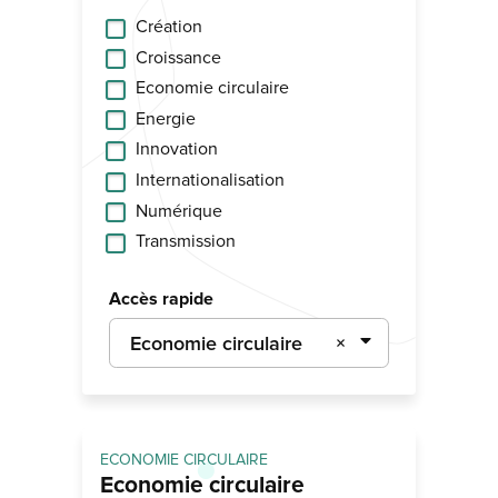
Création
Croissance
Economie circulaire
Energie
Innovation
Internationalisation
Numérique
Transmission
Accès rapide
Economie circulaire
×
ECONOMIE CIRCULAIRE
Economie circulaire