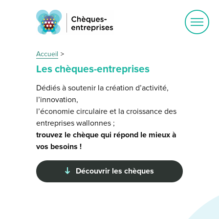
Ouvrir
le
menu
Accueil
Les chèques-entreprises
Dédiés à soutenir la création d’activité,
l’innovation,
l’économie circulaire et la croissance des
entreprises wallonnes ;
trouvez le chèque qui répond le mieux à
vos besoins !
Découvrir les chèques