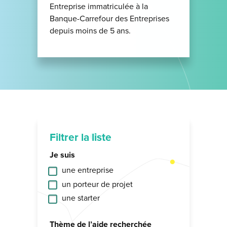
Entreprise immatriculée à la
Banque-Carrefour des Entreprises
depuis moins de 5 ans.
Filtrer la liste
Je suis
une entreprise
un porteur de projet
une starter
Thème de l’aide recherchée