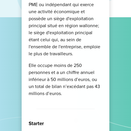
PME ou indépendant qui exerce
une activité économique et
possède un siège d'exploitation
principal situé en région wallonne;
le siège d'exploitation principal
étant celui qui, au sein de
l'ensemble de l'entreprise, emploie
le plus de travailleurs.
Elle occupe moins de 250
personnes et a un chiffre annuel
inférieur à 50 millions d’euros, ou
un total de bilan n’excédant pas 43
millions d’euros.
Starter