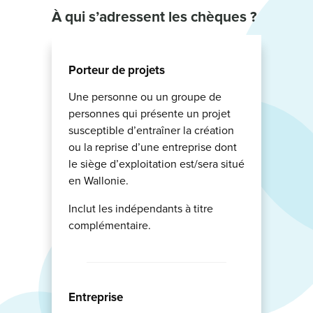
À qui
s’adressent les chèques ?
Porteur de projets
Une personne ou un groupe de
personnes qui présente un projet
susceptible d’entraîner la création
ou la reprise d’une entreprise dont
le siège d’exploitation est/sera situé
en Wallonie.
Inclut les indépendants à titre
complémentaire.
Entreprise