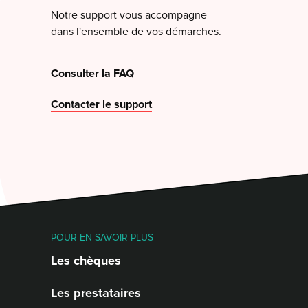
Notre support vous accompagne
dans l'ensemble de vos démarches.
Consulter la FAQ
Contacter le support
POUR EN SAVOIR PLUS
Les chèques
Les prestataires