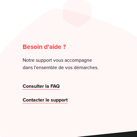
Besoin d'aide ?
Notre support vous accompagne
dans l'ensemble de vos démarches.
Consulter la FAQ
Contacter le support