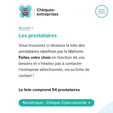
Ouvrir
le
menu
Accueil
Les prestataires
Vous trouverez ci-dessous la liste des
prestataires labellisés par la Wallonie.
Faites votre choix
en fonction de vos
besoins et n’hésitez pas à contacter
l’entreprise sélectionnée, via sa fiche de
contact !
La liste comprend 54 prestataires
Numérique - Chèque Cybersécurité