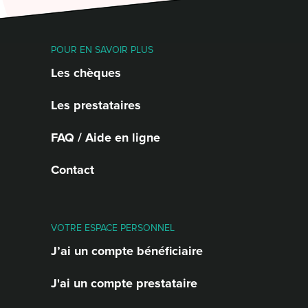
POUR EN SAVOIR PLUS
Les chèques
Les prestataires
FAQ / Aide en ligne
Contact
VOTRE ESPACE PERSONNEL
J’ai un compte bénéficiaire
J'ai un compte prestataire