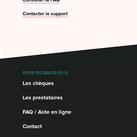
Consulter la FAQ
Contacter le support
POUR EN SAVOIR PLUS
Les chèques
Les prestataires
FAQ / Aide en ligne
Contact