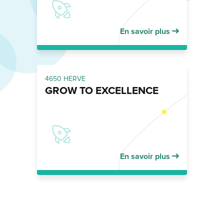
En savoir plus
4650 HERVE
GROW TO EXCELLENCE
En savoir plus