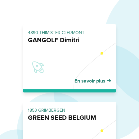
4890 THIMISTER-CLERMONT
GANGOLF Dimitri
En savoir plus
1853 GRIMBERGEN
GREEN SEED BELGIUM