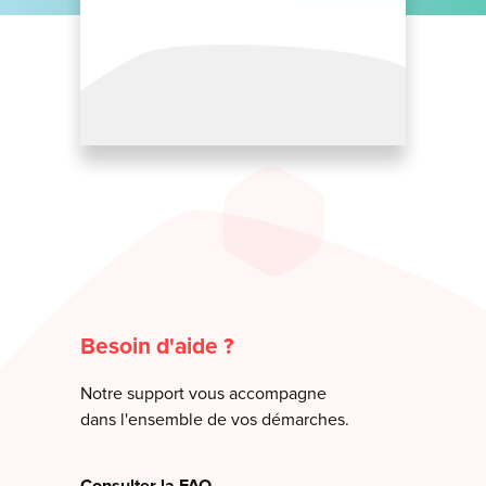
Besoin d'aide ?
Notre support vous accompagne
dans l'ensemble de vos démarches.