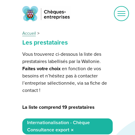
Ouvrir
le
menu
Accueil
Les prestataires
Vous trouverez ci-dessous la liste des
prestataires labellisés par la Wallonie.
Faites votre choix
en fonction de vos
besoins et n’hésitez pas à contacter
l’entreprise sélectionnée, via sa fiche de
contact !
La liste comprend 19 prestataires
Internationalisation - Chèque
Consultance export