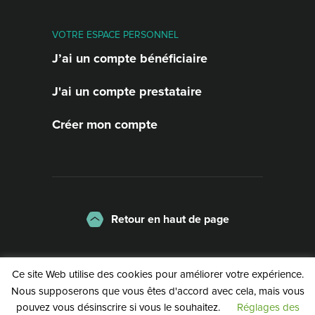
VOTRE ESPACE PERSONNEL
J’ai un compte bénéficiaire
J'ai un compte prestataire
Créer mon compte
Retour en haut de page
La charte
Mentions légales
Ce site Web utilise des cookies pour améliorer votre expérience.
Politique de confidentialité
Nous supposerons que vous êtes d'accord avec cela, mais vous
pouvez vous désinscrire si vous le souhaitez.
Réglages des