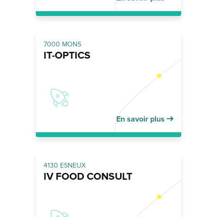
7000 MONS
IT-OPTICS
En savoir plus
4130 ESNEUX
IV FOOD CONSULT