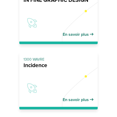
IN FINE GRAPHIC DESIGN
En savoir plus
1300 WAVRE
Incidence
En savoir plus