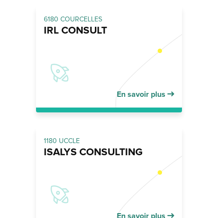
6180 COURCELLES
IRL CONSULT
En savoir plus
1180 UCCLE
ISALYS CONSULTING
En savoir plus