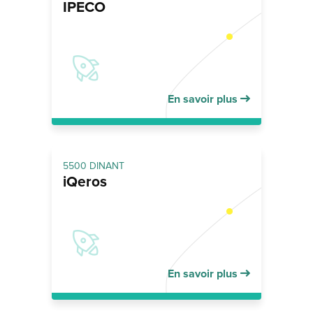
IPECO
En savoir plus
5500 DINANT
iQeros
En savoir plus