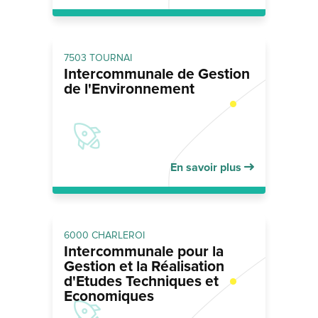
7503 TOURNAI
Intercommunale de Gestion
de l'Environnement
En savoir plus
6000 CHARLEROI
Intercommunale pour la
Gestion et la Réalisation
d'Etudes Techniques et
Economiques