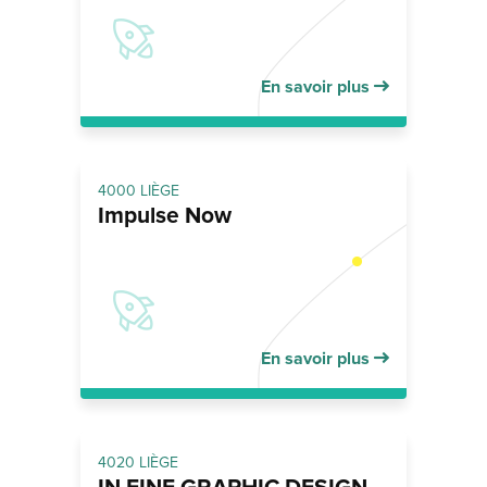
En savoir plus
4000 LIÈGE
Impulse Now
En savoir plus
4020 LIÈGE