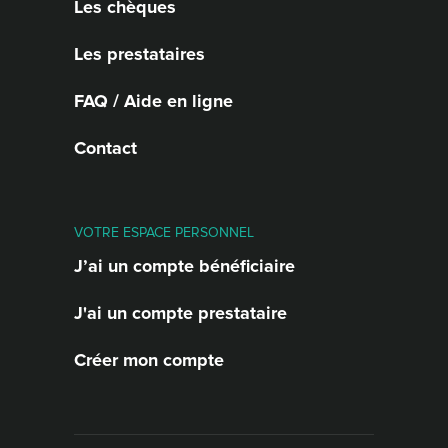
Les chèques
Les prestataires
FAQ / Aide en ligne
Contact
VOTRE ESPACE PERSONNEL
J’ai un compte bénéficiaire
J'ai un compte prestataire
Créer mon compte