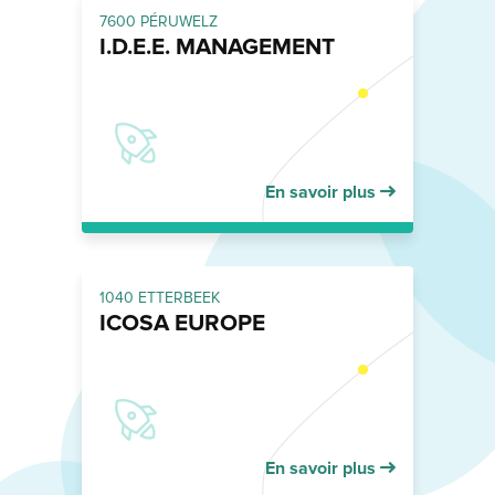
7600 PÉRUWELZ
I.D.E.E. MANAGEMENT
En savoir plus
1040 ETTERBEEK
ICOSA EUROPE
En savoir plus