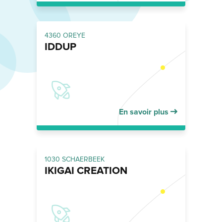
4360 OREYE
IDDUP
En savoir plus
1030 SCHAERBEEK
IKIGAI CREATION