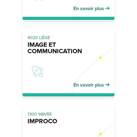
En savoir plus
4020 LIÈGE
IMAGE ET
COMMUNICATION
En savoir plus
1300 WAVRE
IMPROCO