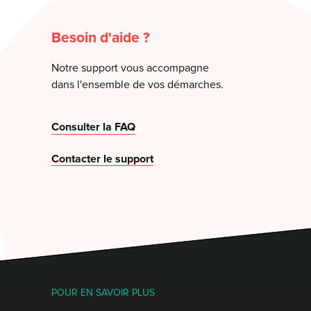
Besoin d'aide ?
Notre support vous accompagne
dans l'ensemble de vos démarches.
Consulter la FAQ
Contacter le support
POUR EN SAVOIR PLUS