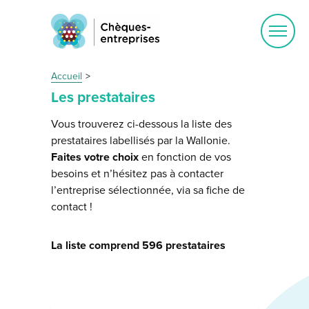
Ouvrir
le
menu
Accueil
Les prestataires
Vous trouverez ci-dessous la liste des
prestataires labellisés par la Wallonie.
Faites votre choix
en fonction de vos
besoins et n’hésitez pas à contacter
l’entreprise sélectionnée, via sa fiche de
contact !
La liste comprend 596 prestataires