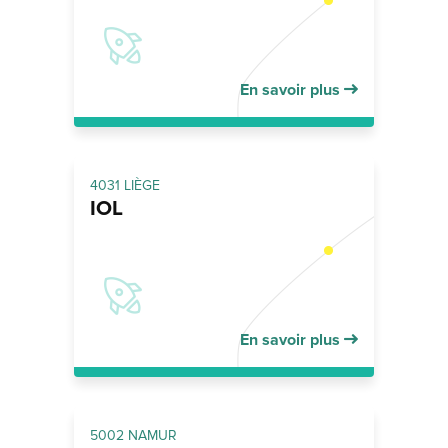
En savoir plus
4031 LIÈGE
IOL
En savoir plus
5002 NAMUR