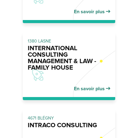
En savoir plus
1380 LASNE
INTERNATIONAL
CONSULTING
MANAGEMENT & LAW -
FAMILY HOUSE
En savoir plus
4671 BLÉGNY
INTRACO CONSULTING