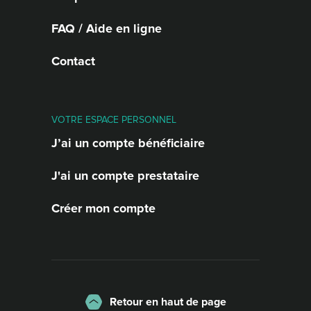
FAQ / Aide en ligne
Contact
VOTRE ESPACE PERSONNEL
J’ai un compte bénéficiaire
J'ai un compte prestataire
Créer mon compte
Retour en haut de page