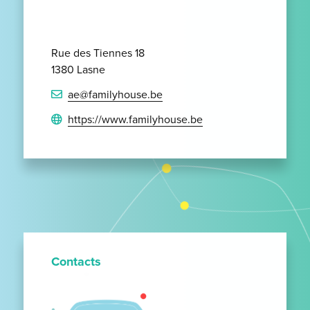
Rue des Tiennes 18
1380 Lasne
ae@familyhouse.be
https://www.familyhouse.be
Contacts