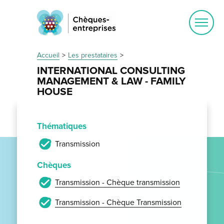
Ouvrir
le
menu
Accueil
Les prestataires
INTERNATIONAL CONSULTING
MANAGEMENT & LAW - FAMILY
HOUSE
Thématiques
Transmission
Chèques
Transmission - Chèque transmission
Transmission - Chèque Transmission