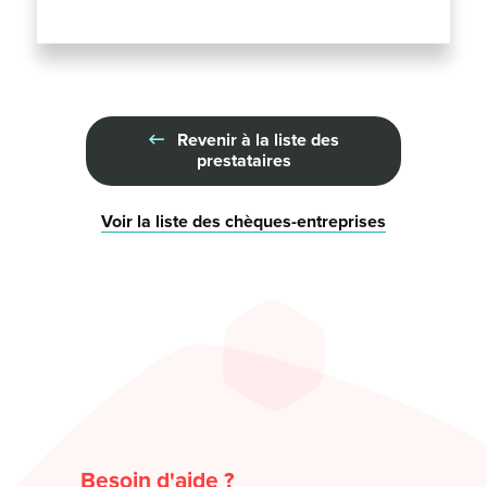
Revenir à la liste des
prestataires
Voir la liste des chèques-entreprises
Besoin d'aide ?