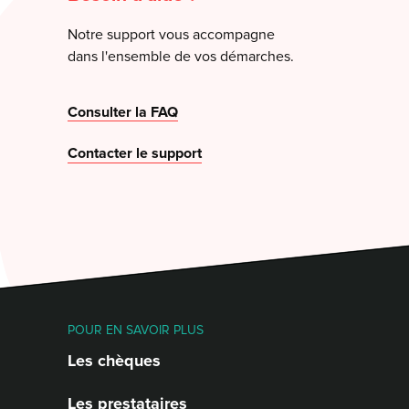
Notre support vous accompagne
dans l'ensemble de vos démarches.
Consulter la FAQ
Contacter le support
POUR EN SAVOIR PLUS
Les chèques
Les prestataires