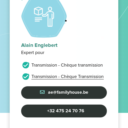
Alain Englebert
Expert pour
Transmission - Chèque transmission
Transmission - Chèque Transmission
ae@familyhouse.be
+32 475 24 70 76