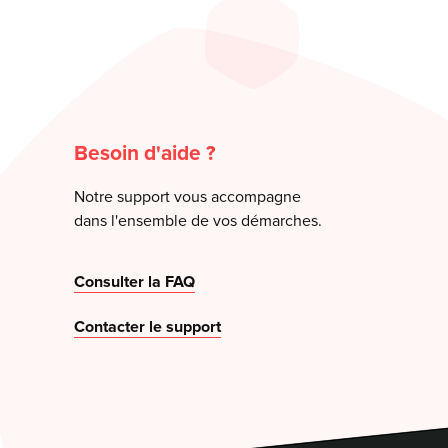
Besoin d'aide ?
Notre support vous accompagne
dans l'ensemble de vos démarches.
Consulter la FAQ
Contacter le support