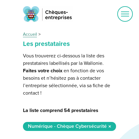
Ouvrir
le
menu
Accueil
Les prestataires
Vous trouverez ci-dessous la liste des
prestataires labellisés par la Wallonie.
Faites votre choix
en fonction de vos
besoins et n’hésitez pas à contacter
l’entreprise sélectionnée, via sa fiche de
contact !
La liste comprend 54 prestataires
Numérique - Chèque Cybersécurité