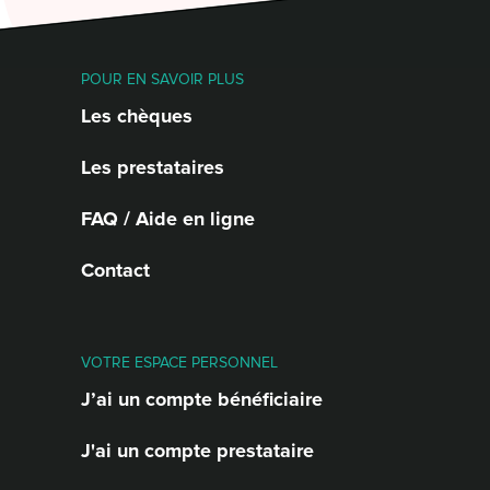
POUR EN SAVOIR PLUS
Les chèques
Les prestataires
FAQ / Aide en ligne
Contact
VOTRE ESPACE PERSONNEL
J’ai un compte bénéficiaire
J'ai un compte prestataire