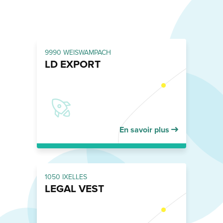
9990 WEISWAMPACH
LD EXPORT
En savoir plus
1050 IXELLES
LEGAL VEST