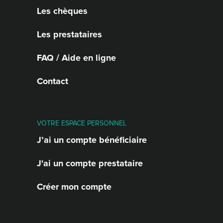
Les chèques
Les prestataires
FAQ / Aide en ligne
Contact
VOTRE ESPACE PERSONNEL
J’ai un compte bénéficiaire
J'ai un compte prestataire
Créer mon compte