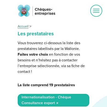
Ouvrir
le
menu
Accueil
Les prestataires
Vous trouverez ci-dessous la liste des
prestataires labellisés par la Wallonie.
Faites votre choix
en fonction de vos
besoins et n’hésitez pas à contacter
l’entreprise sélectionnée, via sa fiche de
contact !
La liste comprend 19 prestataires
Internationalisation - Chèque
Consultance export