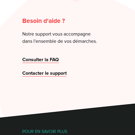
Besoin d'aide ?
Notre support vous accompagne
dans l'ensemble de vos démarches.
Consulter la FAQ
Contacter le support
POUR EN SAVOIR PLUS