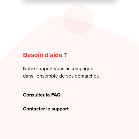
Besoin d'aide ?
Notre support vous accompagne
dans l'ensemble de vos démarches.
Consulter la FAQ
Contacter le support