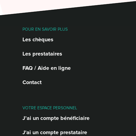
POUR EN SAVOIR PLUS
Les chèques
Les prestataires
FAQ / Aide en ligne
Contact
VOTRE ESPACE PERSONNEL
J’ai un compte bénéficiaire
J'ai un compte prestataire