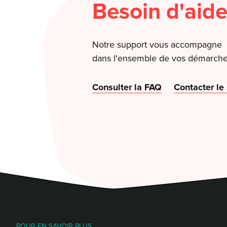
Besoin d'aide
Notre support vous accompagne
dans l'ensemble de vos démarche
Consulter la FAQ
Contacter le
POUR EN SAVOIR PLUS