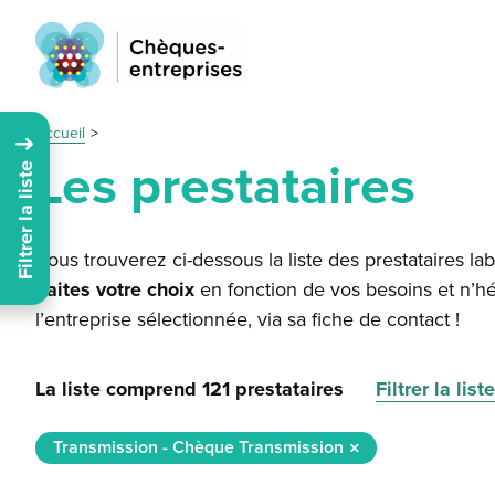
Accueil
Les prestataires
Filtrer la liste
Vous trouverez ci-dessous la liste des prestataires lab
Faites votre choix
en fonction de vos besoins et n’hé
l’entreprise sélectionnée, via sa fiche de contact !
La liste comprend 121 prestataires
Filtrer la liste
Transmission - Chèque Transmission