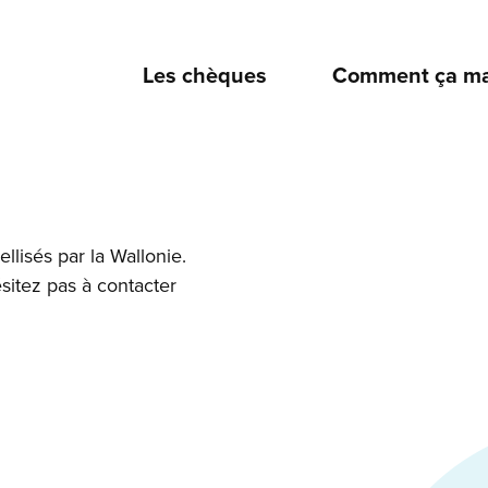
Les chèques
Comment ça ma
ellisés par la Wallonie.
sitez pas à contacter