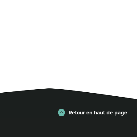
Retour en haut de page