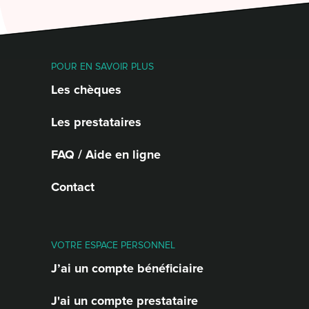
POUR EN SAVOIR PLUS
Les chèques
Les prestataires
FAQ / Aide en ligne
Contact
VOTRE ESPACE PERSONNEL
J’ai un compte bénéficiaire
J'ai un compte prestataire