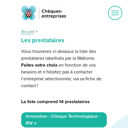
Ouvrir
le
menu
Accueil
Les prestataires
Vous trouverez ci-dessous la liste des
prestataires labellisés par la Wallonie.
Faites votre choix
en fonction de vos
besoins et n’hésitez pas à contacter
l’entreprise sélectionnée, via sa fiche de
contact !
La liste comprend 14 prestataires
Innovation - Chèque Technologique -
RW