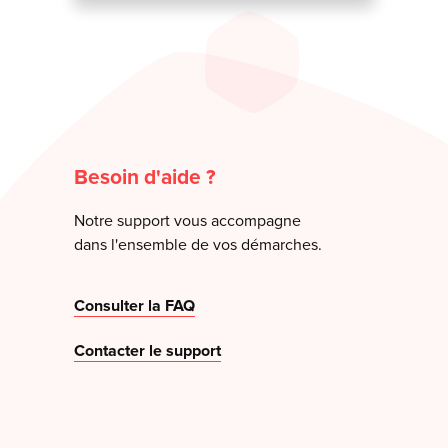
Besoin d'aide ?
Notre support vous accompagne
dans l'ensemble de vos démarches.
Consulter la FAQ
Contacter le support