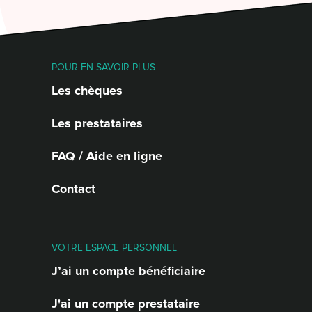
POUR EN SAVOIR PLUS
Les chèques
Les prestataires
FAQ / Aide en ligne
Contact
VOTRE ESPACE PERSONNEL
J’ai un compte bénéficiaire
J'ai un compte prestataire