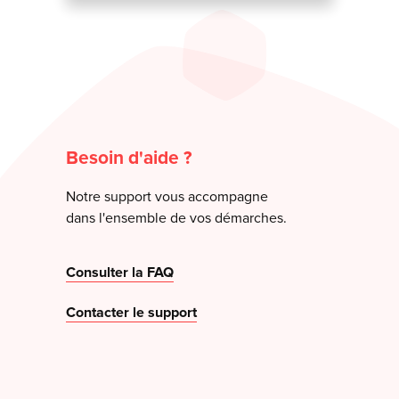
Besoin d'aide ?
Notre support vous accompagne
dans l'ensemble de vos démarches.
Consulter la FAQ
Contacter le support