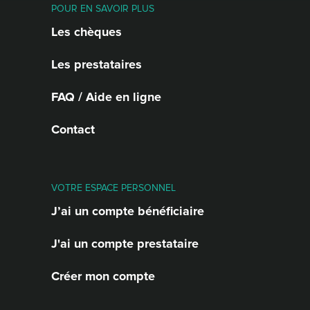
POUR EN SAVOIR PLUS
Les chèques
Les prestataires
FAQ / Aide en ligne
Contact
VOTRE ESPACE PERSONNEL
J’ai un compte bénéficiaire
J'ai un compte prestataire
Créer mon compte