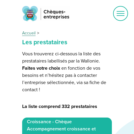
Ouvrir
le
menu
Accueil
Les prestataires
Vous trouverez ci-dessous la liste des
prestataires labellisés par la Wallonie.
Faites votre choix
en fonction de vos
besoins et n’hésitez pas à contacter
l’entreprise sélectionnée, via sa fiche de
contact !
La liste comprend 332 prestataires
Croissance - Chèque
Accompagnement croissance et