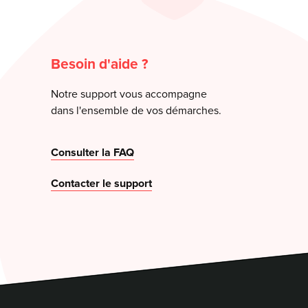
Besoin d'aide ?
Notre support vous accompagne
dans l'ensemble de vos démarches.
Consulter la FAQ
Contacter le support