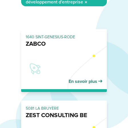
développement d'entreprise
1640 SINT-GENESIUS-RODE
ZABCO
En savoir plus
5081 LA BRUYÈRE
ZEST CONSULTING BE