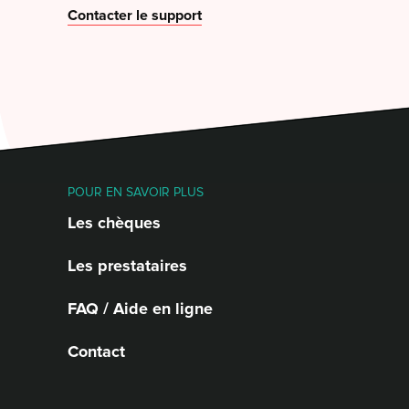
Contacter le support
POUR EN SAVOIR PLUS
Les chèques
Les prestataires
FAQ / Aide en ligne
Contact