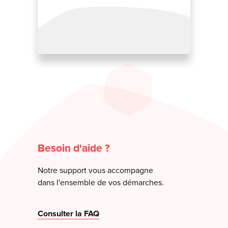
Besoin d'aide ?
Notre support vous accompagne
dans l'ensemble de vos démarches.
Consulter la FAQ