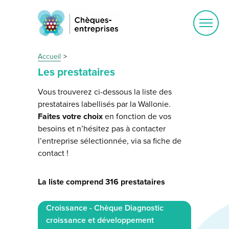
Ouvrir
le
menu
Accueil
Les prestataires
Vous trouverez ci-dessous la liste des
prestataires labellisés par la Wallonie.
Faites votre choix
en fonction de vos
besoins et n’hésitez pas à contacter
l’entreprise sélectionnée, via sa fiche de
contact !
La liste comprend 316 prestataires
Croissance - Chèque Diagnostic
croissance et développement