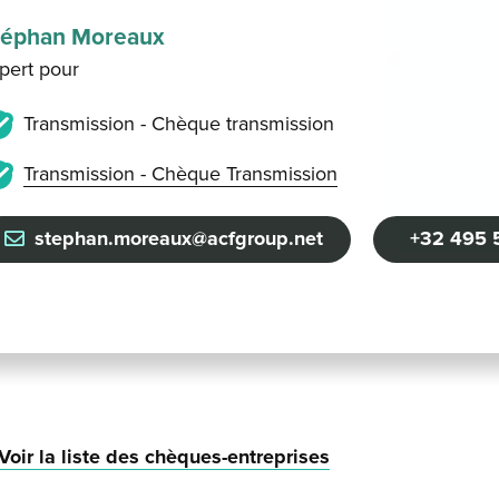
téphan Moreaux
pert pour
Transmission - Chèque transmission
Transmission - Chèque Transmission
stephan.moreaux@acfgroup.net
+32 495 
Voir la liste des chèques-entreprises