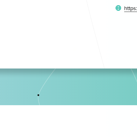
https