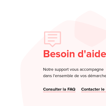
Besoin d'aide
Notre support vous accompagne
dans l'ensemble de vos démarche
Consulter la FAQ
Contacter le