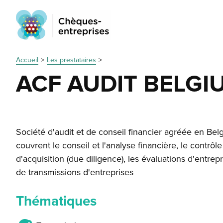
Accueil
Les prestataires
ACF AUDIT BELGI
Société d'audit et de conseil financier agréée en Bel
couvrent le conseil et l'analyse financière, le contrôle
d'acquisition (due diligence), les évaluations d'entrepr
de transmissions d'entreprises
Thématiques