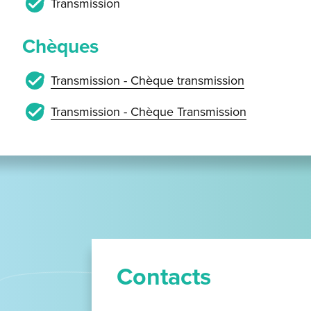
Transmission
Chèques
Transmission - Chèque transmission
Transmission - Chèque Transmission
Contacts