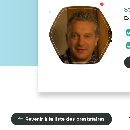
S
Ex
Revenir à la liste des prestataires