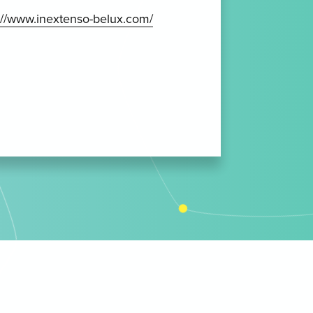
://www.inextenso-belux.com/