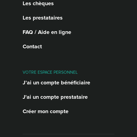
Les chèques
Les prestataires
FAQ / Aide en ligne
Contact
VOTRE ESPACE PERSONNEL
J’ai un compte bénéficiaire
J'ai un compte prestataire
Créer mon compte