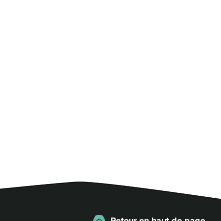
Retour en haut de page