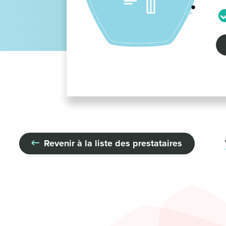
Revenir à la liste des prestataires