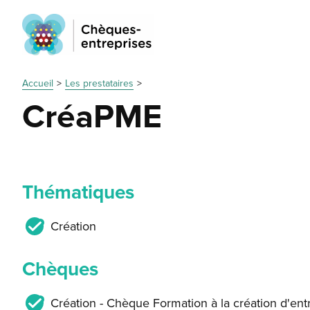
Accueil
Les prestataires
CréaPME
Thématiques
Création
Chèques
Création - Chèque Formation à la création d'ent