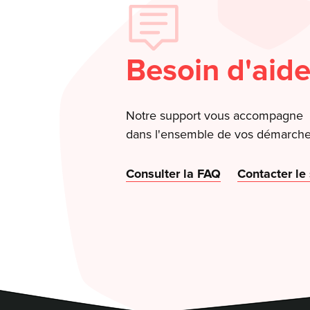
Besoin d'aide
Notre support vous accompagne
dans l'ensemble de vos démarche
Consulter la FAQ
Contacter le