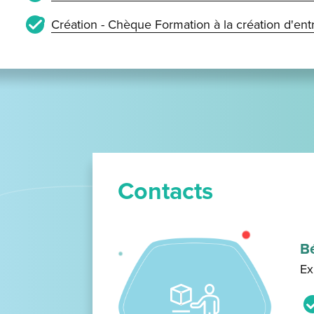
Création - Chèque Formation à la création d'ent
Contacts
Bé
Ex