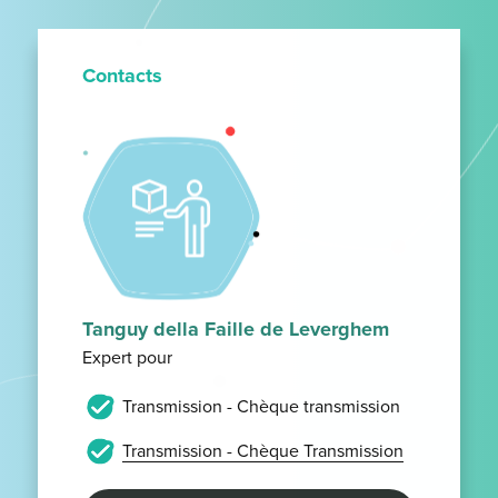
Contacts
Tanguy della Faille de Leverghem
Expert pour
Transmission - Chèque transmission
Transmission - Chèque Transmission