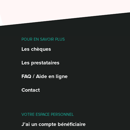
POUR EN SAVOIR PLUS
Les chèques
Les prestataires
FAQ / Aide en ligne
Contact
VOTRE ESPACE PERSONNEL
J’ai un compte bénéficiaire