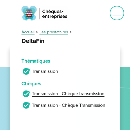
Ouvrir
le
menu
Accueil
Les prestataires
DeltaFin
Thématiques
Transmission
Chèques
Transmission - Chèque transmission
Transmission - Chèque Transmission