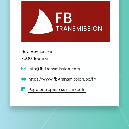
Rue Beyaert 75
7500 Tournai
info@fb-transmission.com
https://www.fb-transmission.be/fr/
Page entreprise sur LinkedIn