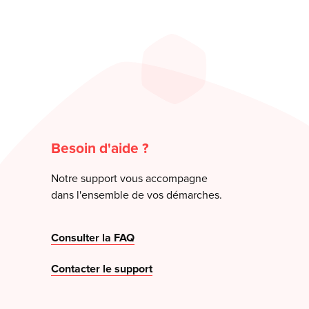
Besoin d'aide ?
Notre support vous accompagne
dans l'ensemble de vos démarches.
Consulter la FAQ
Contacter le support