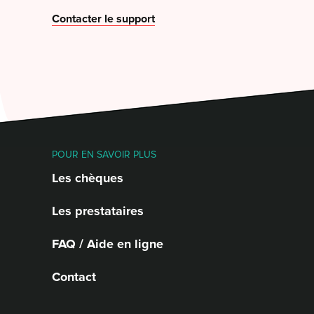
Contacter le support
POUR EN SAVOIR PLUS
Les chèques
Les prestataires
FAQ / Aide en ligne
Contact