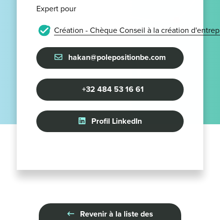
Expert pour
Création - Chèque Conseil à la création d'entrep
hakan@polepositionbe.com
+32 484 53 16 61
Profil LinkedIn
Revenir à la liste des