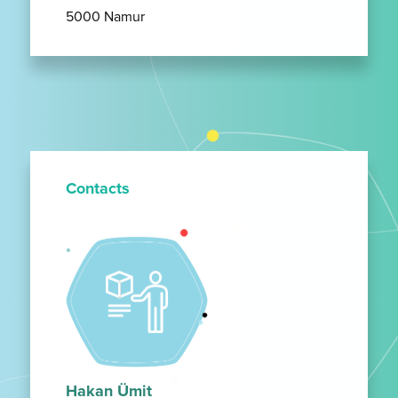
5000 Namur
Contacts
Hakan Ümit