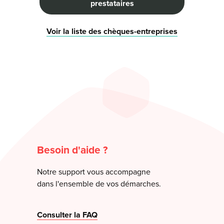
prestataires
Voir la liste des chèques-entreprises
Besoin d'aide ?
Notre support vous accompagne
dans l'ensemble de vos démarches.
Consulter la FAQ