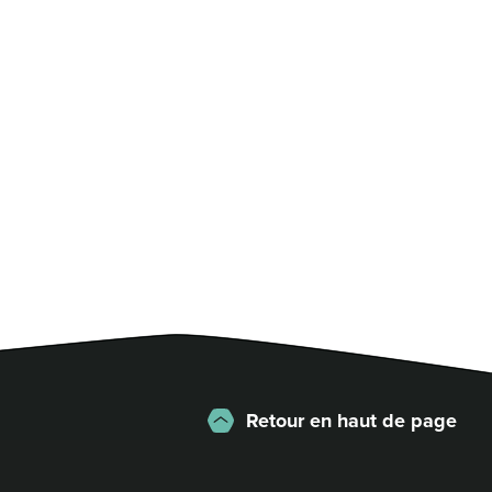
Retour en haut de page