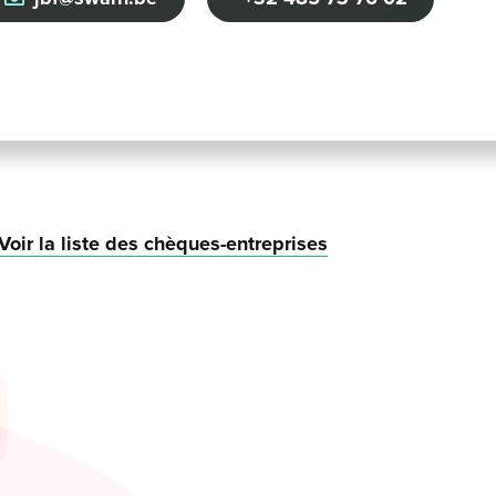
Voir la liste des chèques-entreprises