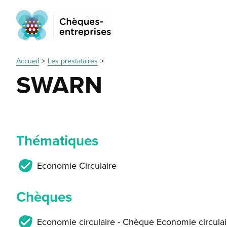
Accueil
Les prestataires
SWARN
Thématiques
Economie Circulaire
Chèques
Economie circulaire - Chèque Economie circulai