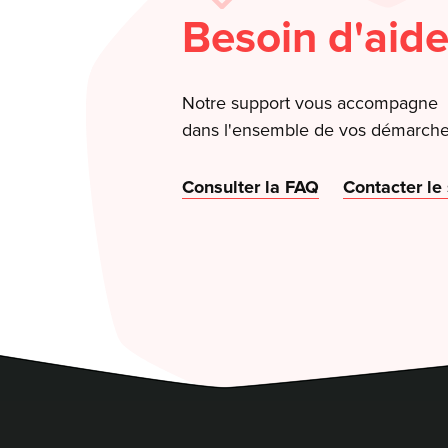
Besoin d'aide
Notre support vous accompagne
dans l'ensemble de vos démarche
Consulter la FAQ
Contacter le