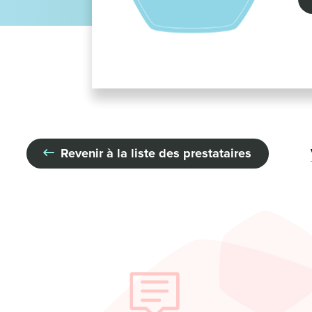
Revenir à la liste des prestataires