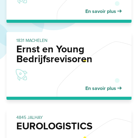
En savoir plus
1831 MACHELEN
Ernst en Young
Bedrijfsrevisoren
En savoir plus
4845 JALHAY
EUROLOGISTICS