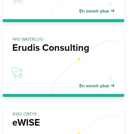
En savoir plus
1410 WATERLOO
Erudis Consulting
En savoir plus
4360 OREYE
eWISE