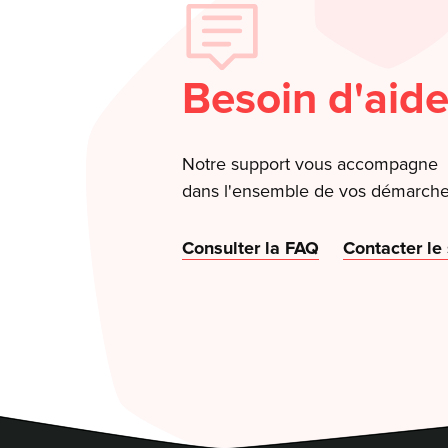
Besoin d'aide
Notre support vous accompagne
dans l'ensemble de vos démarche
Consulter la FAQ
Contacter le