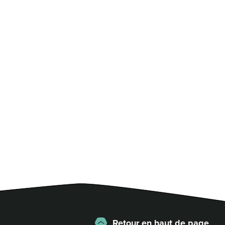
Retour en haut de page