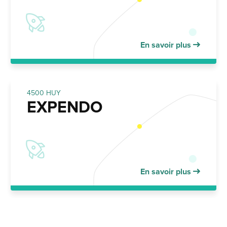
En savoir plus
4500 HUY
EXPENDO
En savoir plus