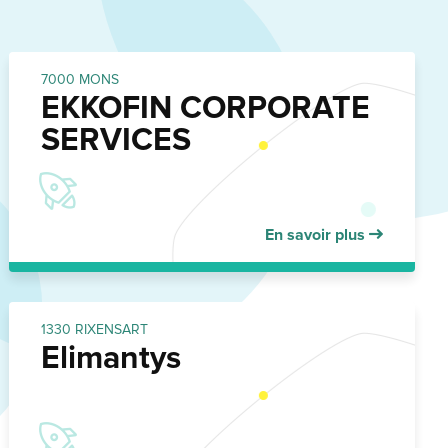
7000 MONS
EKKOFIN CORPORATE
SERVICES
En savoir plus
1330 RIXENSART
Elimantys