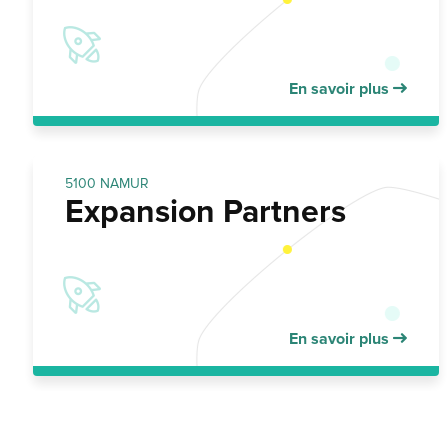
En savoir plus
5100 NAMUR
Expansion Partners
En savoir plus