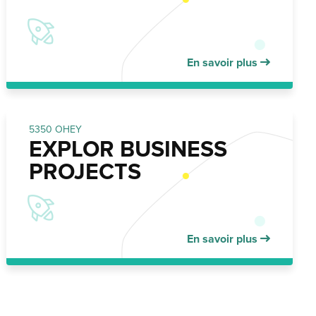
En savoir plus
5350 OHEY
EXPLOR BUSINESS
PROJECTS
En savoir plus