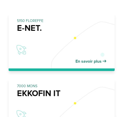
5150 FLOREFFE
E-NET.
En savoir plus
7000 MONS
EKKOFIN IT