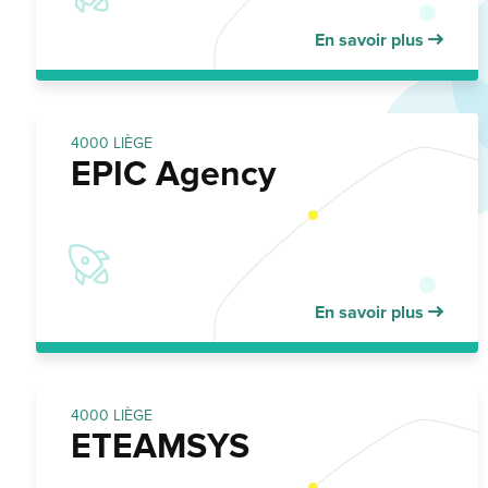
En savoir plus
4000 LIÈGE
EPIC Agency
En savoir plus
4000 LIÈGE
ETEAMSYS