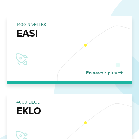
1400 NIVELLES
EASI
En savoir plus
4000 LIÈGE
EKLO