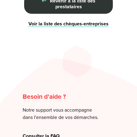
Revenir à la liste des
prestataires
Voir la liste des chèques-entreprises
Besoin d'aide ?
Notre support vous accompagne
dans l'ensemble de vos démarches.
Consulter la FAQ