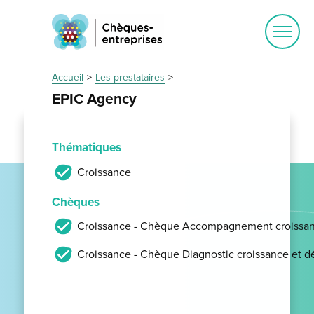
Ouvrir
le
menu
Accueil
Les prestataires
EPIC Agency
Thématiques
Croissance
Chèques
Croissance - Chèque Accompagnement croissan
Croissance - Chèque Diagnostic croissance et 