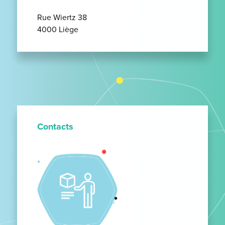
Rue Wiertz 38
4000 Liège
Contacts