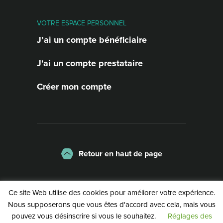
VOTRE ESPACE PERSONNEL
J’ai un compte bénéficiaire
J'ai un compte prestataire
Créer mon compte
Retour en haut de page
La charte
Mentions légales
Ce site Web utilise des cookies pour améliorer votre expérience.
Politique de confidentialité
Nous supposerons que vous êtes d'accord avec cela, mais vous
pouvez vous désinscrire si vous le souhaitez.
Réglages des