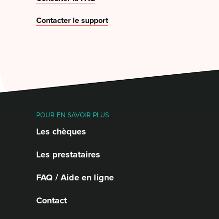
Contacter le support
POUR EN SAVOIR PLUS
Les chèques
Les prestataires
FAQ / Aide en ligne
Contact