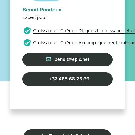
Benoît Rondeux
Expert pour
Croissance - Chèque Diagnostic croissance et 
Croissance - Chèque Accompagnement croissan
benoit@epic.net
+32 485 68 25 69