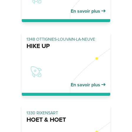
En savoir plus
1348 OTTIGNIES-LOUVAIN-LA-NEUVE
HIKE UP
En savoir plus
1330 RIXENSART
HOET & HOET