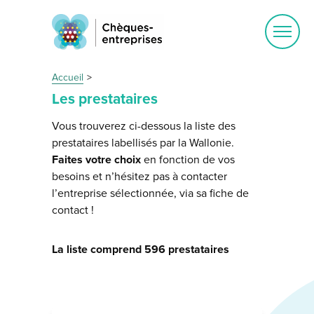
Ouvrir
le
menu
Accueil
Les prestataires
Vous trouverez ci-dessous la liste des
prestataires labellisés par la Wallonie.
Faites votre choix
en fonction de vos
besoins et n’hésitez pas à contacter
l’entreprise sélectionnée, via sa fiche de
contact !
La liste comprend 596 prestataires