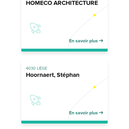
HOMECO ARCHITECTURE
En savoir plus
4030 LIÈGE
Hoornaert, Stéphan
En savoir plus