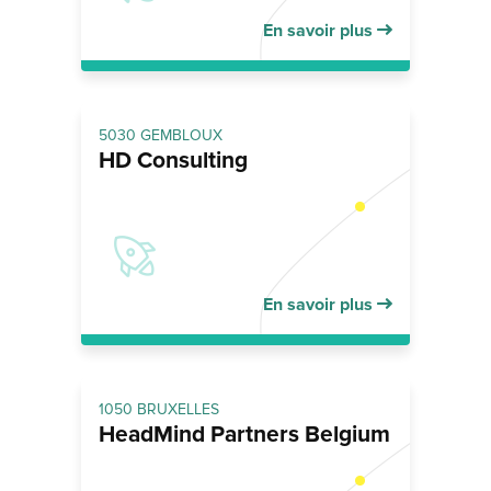
En savoir plus
5030 GEMBLOUX
HD Consulting
En savoir plus
1050 BRUXELLES
HeadMind Partners Belgium