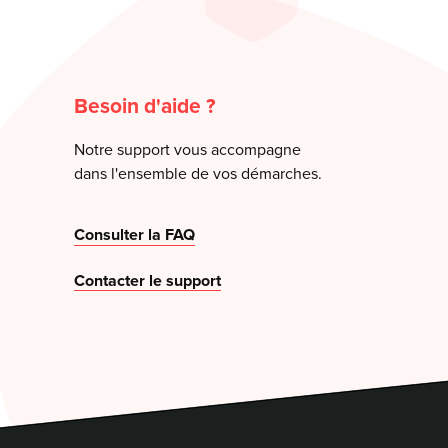
Besoin d'aide ?
Notre support vous accompagne
dans l'ensemble de vos démarches.
Consulter la FAQ
Contacter le support