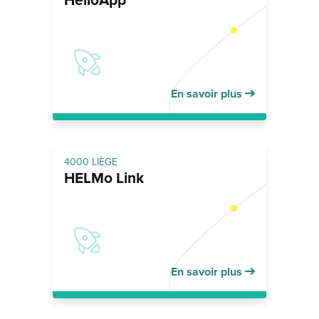
HelloApp
En savoir plus
4000 LIÈGE
HELMo Link
En savoir plus