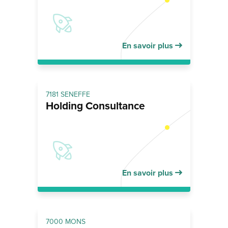
En savoir plus
7181 SENEFFE
Holding Consultance
En savoir plus
7000 MONS