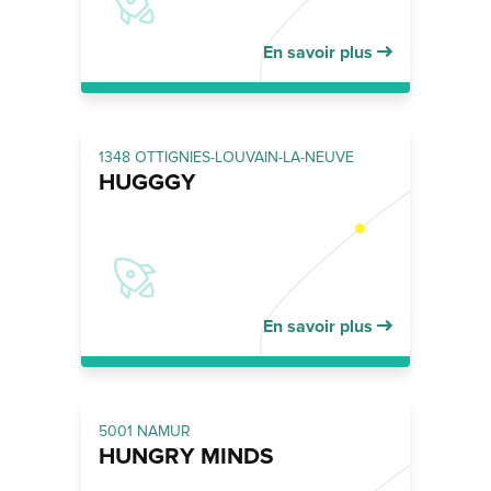
En savoir plus
1348 OTTIGNIES-LOUVAIN-LA-NEUVE
HUGGGY
En savoir plus
5001 NAMUR
HUNGRY MINDS