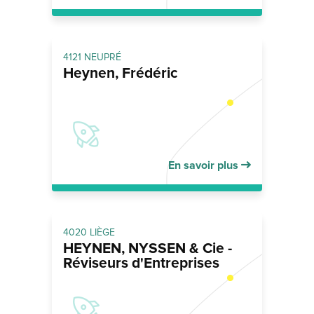
4121 NEUPRÉ
Heynen, Frédéric
En savoir plus
4020 LIÈGE
HEYNEN, NYSSEN & Cie -
Réviseurs d'Entreprises