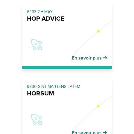
6463 CHIMAY
HOP ADVICE
En savoir plus
9830 SINT-MARTENS-LATEM
HORSUM
En savoir plus