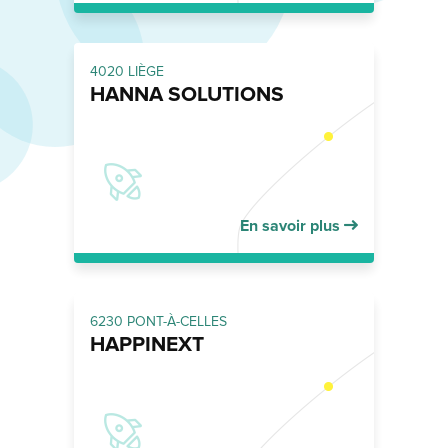
4020 LIÈGE
HANNA SOLUTIONS
En savoir plus
6230 PONT-À-CELLES
HAPPINEXT