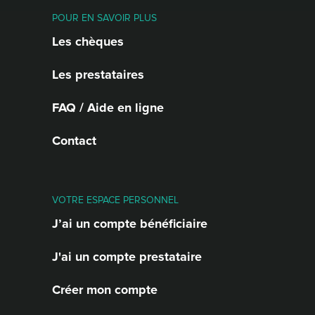
POUR EN SAVOIR PLUS
Les chèques
Les prestataires
FAQ / Aide en ligne
Contact
VOTRE ESPACE PERSONNEL
J’ai un compte bénéficiaire
J'ai un compte prestataire
Créer mon compte