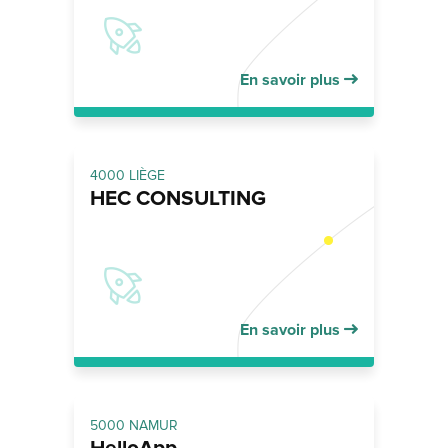
En savoir plus
4000 LIÈGE
HEC CONSULTING
En savoir plus
5000 NAMUR