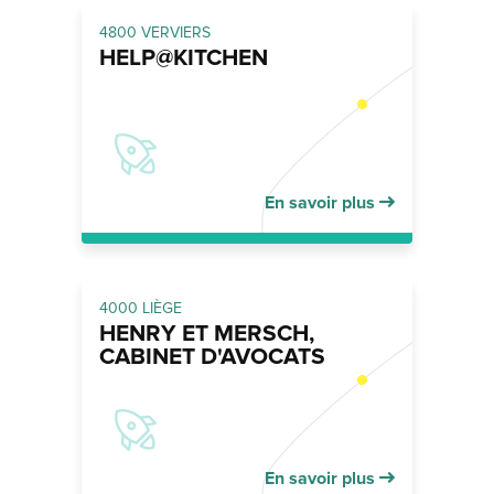
4800 VERVIERS
HELP@KITCHEN
En savoir plus
4000 LIÈGE
HENRY ET MERSCH,
CABINET D'AVOCATS
En savoir plus