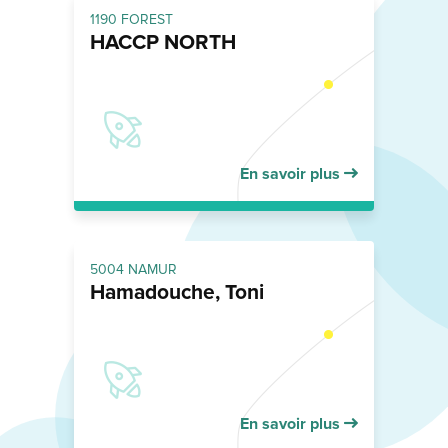
1190 FOREST
HACCP NORTH
En savoir plus
5004 NAMUR
Hamadouche, Toni
En savoir plus