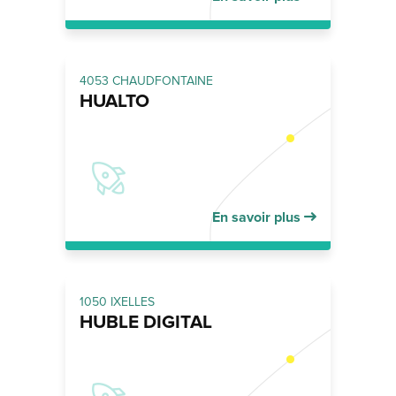
4053 CHAUDFONTAINE
HUALTO
En savoir plus
1050 IXELLES
HUBLE DIGITAL