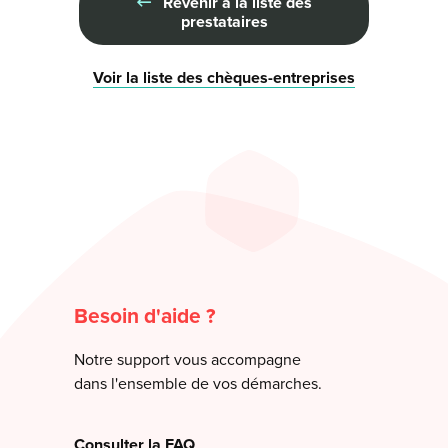
Revenir à la liste des
prestataires
Voir la liste des chèques-entreprises
Besoin d'aide ?
Notre support vous accompagne
dans l'ensemble de vos démarches.
Consulter la FAQ