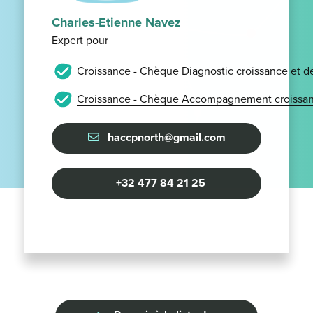
Charles-Etienne Navez
Expert pour
Croissance - Chèque Diagnostic croissance et 
Croissance - Chèque Accompagnement croissan
haccpnorth@gmail.com
+32 477 84 21 25