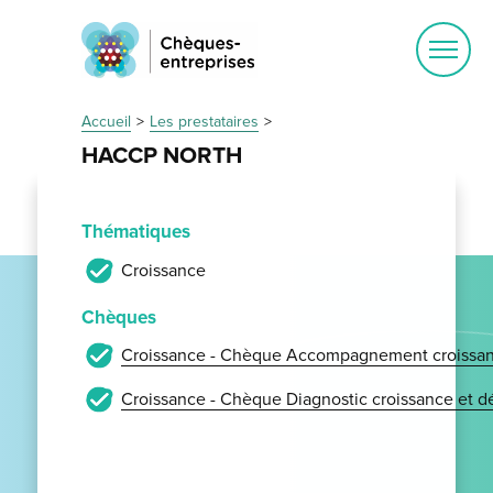
Ouvrir
le
menu
Accueil
Les prestataires
HACCP NORTH
Thématiques
Croissance
Chèques
Croissance - Chèque Accompagnement croissan
Croissance - Chèque Diagnostic croissance et 