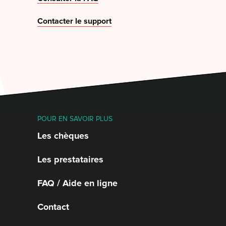
Contacter le support
POUR EN SAVOIR PLUS
Les chèques
Les prestataires
FAQ / Aide en ligne
Contact