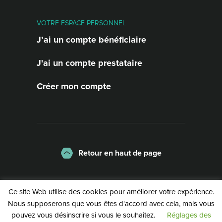
VOTRE ESPACE PERSONNEL
J’ai un compte bénéficiaire
J'ai un compte prestataire
Créer mon compte
Retour en haut de page
La charte
Mentions légales
Ce site Web utilise des cookies pour améliorer votre expérience.
Politique de confidentialité
Nous supposerons que vous êtes d'accord avec cela, mais vous
pouvez vous désinscrire si vous le souhaitez.
Réglages des