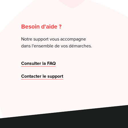
Besoin d'aide ?
Notre support vous accompagne
dans l'ensemble de vos démarches.
Consulter la FAQ
Contacter le support