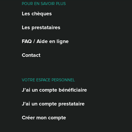
POUR EN SAVOIR PLUS
Les chèques
Les prestataires
FAQ / Aide en ligne
Contact
VOTRE ESPACE PERSONNEL
J’ai un compte bénéficiaire
J'ai un compte prestataire
Créer mon compte