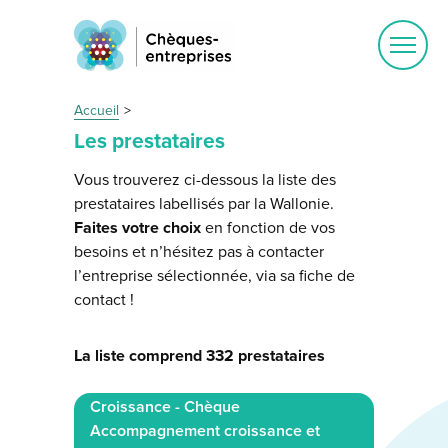
Ouvrir
le
menu
Accueil
Les prestataires
Vous trouverez ci-dessous la liste des
prestataires labellisés par la Wallonie.
Faites votre choix
en fonction de vos
besoins et n’hésitez pas à contacter
l’entreprise sélectionnée, via sa fiche de
contact !
La liste comprend 332 prestataires
Croissance - Chèque
Accompagnement croissance et