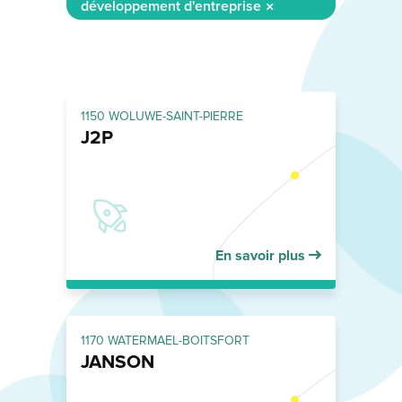
développement d'entreprise
1150 WOLUWE-SAINT-PIERRE
J2P
En savoir plus
1170 WATERMAEL-BOITSFORT
JANSON