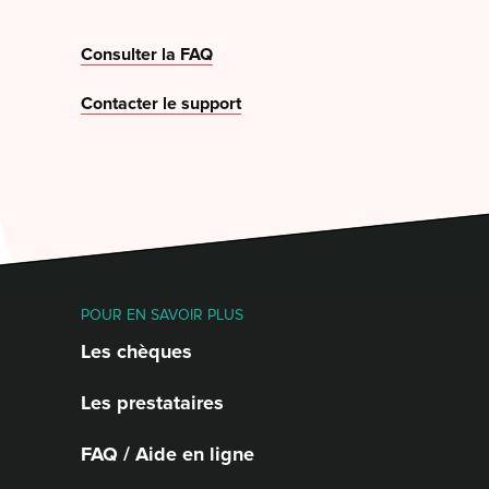
Consulter la FAQ
Contacter le support
POUR EN SAVOIR PLUS
Les chèques
Les prestataires
FAQ / Aide en ligne