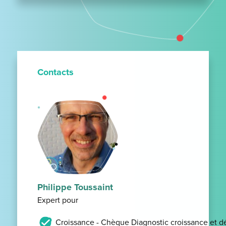
Contacts
Philippe Toussaint
Expert pour
Croissance - Chèque Diagnostic croissance et 