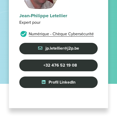
Jean-Philippe Letellier
Expert pour
Numérique - Chèque Cybersécurité
jp.letellier@j2p.be
+32 476 52 19 08
Profil LinkedIn