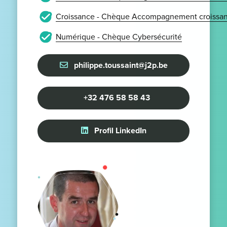
Croissance - Chèque Accompagnement croissan
Numérique - Chèque Cybersécurité
philippe.toussaint@j2p.be
+32 476 58 58 43
Profil LinkedIn