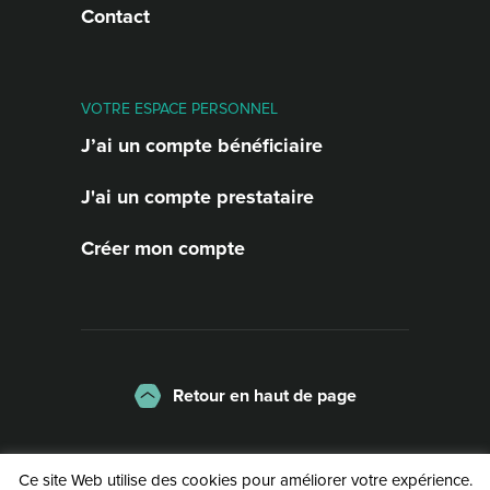
Contact
VOTRE ESPACE PERSONNEL
J’ai un compte bénéficiaire
J'ai un compte prestataire
Créer mon compte
Retour en haut de page
La charte
Mentions légales
Ce site Web utilise des cookies pour améliorer votre expérience.