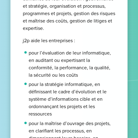
et stratégie, organisation et processus,
programmes et projets, gestion des risques
et maîtrise des coûts, gestion de litiges et
expertise.
j2p aide les entreprises :
pour l’évaluation de leur informatique,
en auditant ou expertisant la
conformité, la performance, la qualité,
la sécurité ou les coûts
pour la stratégie informatique, en
définissant le cadre d’évolution et le
système d’informations cible et en
ordonnançant les projets et les
ressources
pour la maîtrise d’ouvrage des projets,
en clarifiant les processus, en