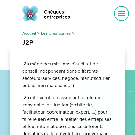
Ouvrir
le
menu
Accueil
Les prestataires
J2P
j2p mène des missions d’audit et de
conseil indépendant dans différents
secteurs (services, négoce, manufacturier,
public, non marchand,...)
j2p intervient, en assumant le rôle qui
convient à la situation (architecte,
facilitateur, coordinateur, expert, ...) pour
faire le lien entre le métier des entreprises
et leur informatique dans les différents
domaines de leur évolution : gouvernance