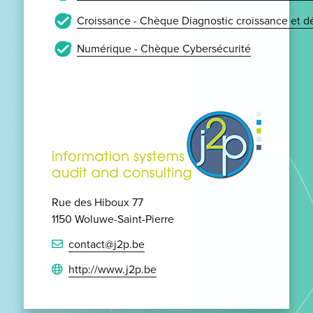
Croissance - Chèque Diagnostic croissance et 
Numérique - Chèque Cybersécurité
Rue des Hiboux 77
1150 Woluwe-Saint-Pierre
contact@j2p.be
http://www.j2p.be