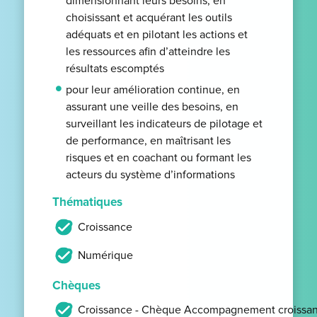
dimensionnant leurs besoins, en
choisissant et acquérant les outils
adéquats et en pilotant les actions et
les ressources afin d’atteindre les
résultats escomptés
pour leur amélioration continue, en
assurant une veille des besoins, en
surveillant les indicateurs de pilotage et
de performance, en maîtrisant les
risques et en coachant ou formant les
acteurs du système d’informations
Thématiques
Croissance
Numérique
Chèques
Croissance - Chèque Accompagnement croissan