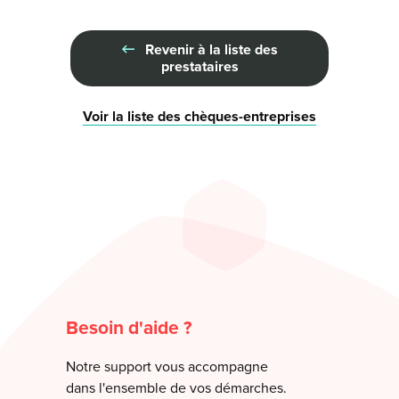
Revenir à la liste des
prestataires
Voir la liste des chèques-entreprises
Besoin d'aide ?
Notre support vous accompagne
dans l'ensemble de vos démarches.