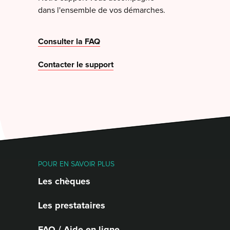
dans l'ensemble de vos démarches.
Consulter la FAQ
Contacter le support
POUR EN SAVOIR PLUS
Les chèques
Les prestataires
FAQ / Aide en ligne