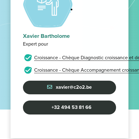
Xavier Bartholome
Expert pour
Croissance - Chèque Diagnostic croissance et 
Croissance - Chèque Accompagnement croissan
xavier@c2o2.be
+32 494 53 81 66