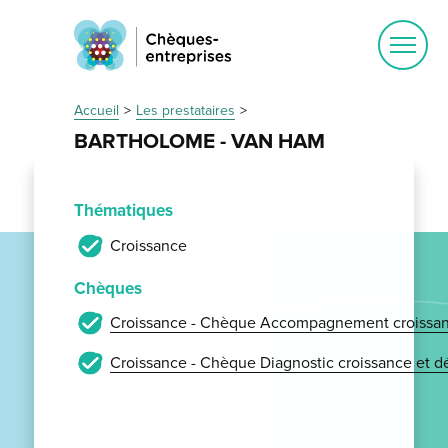
Ouvrir
le
menu
Accueil
Les prestataires
BARTHOLOME - VAN HAM
Thématiques
Croissance
Chèques
Croissance - Chèque Accompagnement croissan
Croissance - Chèque Diagnostic croissance et 