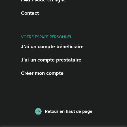
Contact
VOTRE ESPACE PERSONNEL
J’ai un compte bénéficiaire
J'ai un compte prestataire
Créer mon compte
Retour en haut de page