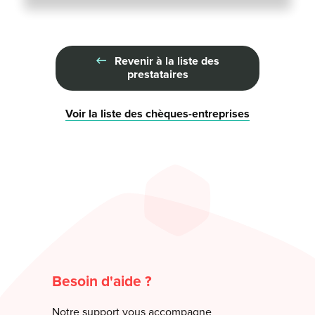
Revenir à la liste des
prestataires
Voir la liste des chèques-entreprises
Besoin d'aide ?
Notre support vous accompagne