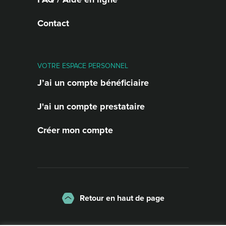
Contact
VOTRE ESPACE PERSONNEL
J’ai un compte bénéficiaire
J'ai un compte prestataire
Créer mon compte
Retour en haut de page