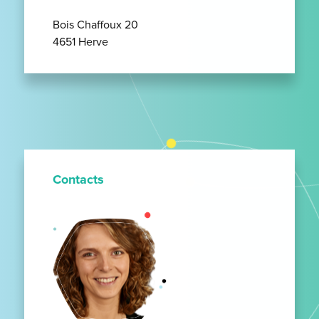
Bois Chaffoux 20
4651 Herve
Contacts