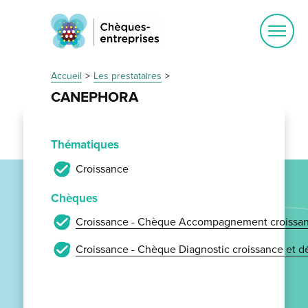
Ouvrir
le
menu
Accueil
Les prestataires
CANEPHORA
Thématiques
Croissance
Chèques
Croissance - Chèque Accompagnement croissan
Croissance - Chèque Diagnostic croissance et 