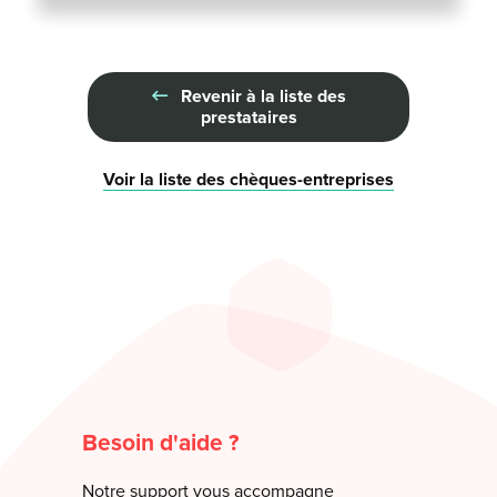
Revenir à la liste des
prestataires
Voir la liste des chèques-entreprises
Besoin d'aide ?
Notre support vous accompagne