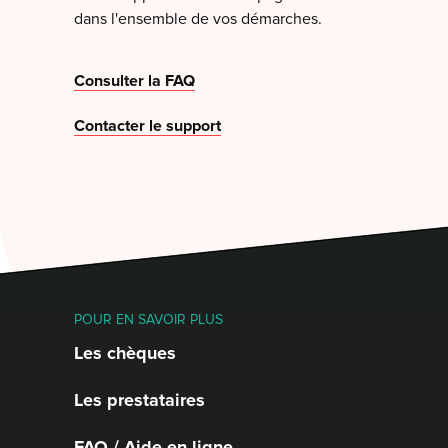
dans l'ensemble de vos démarches.
Consulter la FAQ
Contacter le support
POUR EN SAVOIR PLUS
Les chèques
Les prestataires
FAQ / Aide en ligne