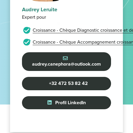
Audrey Leruite
Expert pour
Croissance - Chèque Diagnostic croissance et 
Croissance - Chèque Accompagnement croissan
audrey.canephora@outlook.com
+32 472 53 82 42
Profil LinkedIn