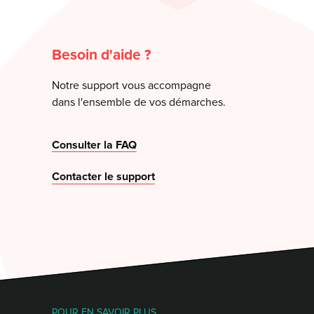
Besoin d'aide ?
Notre support vous accompagne
dans l'ensemble de vos démarches.
Consulter la FAQ
Contacter le support
POUR EN SAVOIR PLUS