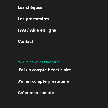
Les chèques
Les prestataires
FAQ / Aide en ligne
Contact
VOTRE ESPACE PERSONNEL
J’ai un compte bénéficiaire
J'ai un compte prestataire
Créer mon compte