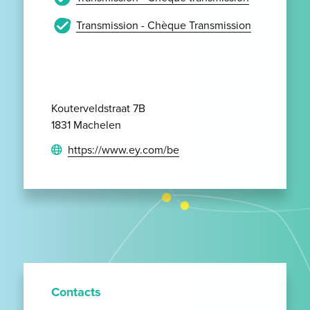
Transmission - Chèque Transmission
Kouterveldstraat 7B
1831 Machelen
https://www.ey.com/be
Contacts