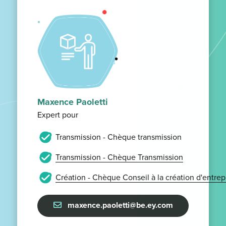
Maxence Paoletti
Expert pour
Transmission - Chèque transmission
Transmission - Chèque Transmission
Création - Chèque Conseil à la création d'entrep
maxence.paoletti@be.ey.com