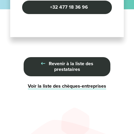
+32 477 18 36 96
Revenir à la liste des
prestataires
Voir la liste des chèques-entreprises