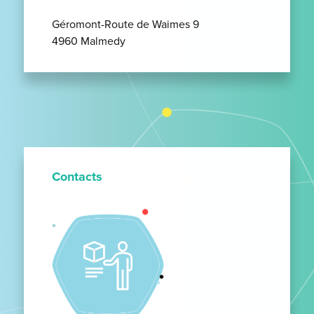
Géromont-Route de Waimes 9
4960 Malmedy
Contacts