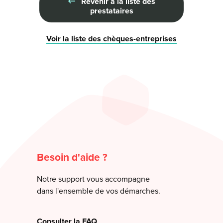
Revenir à la liste des
prestataires
Voir la liste des chèques-entreprises
Besoin d'aide ?
Notre support vous accompagne
dans l'ensemble de vos démarches.
Consulter la FAQ