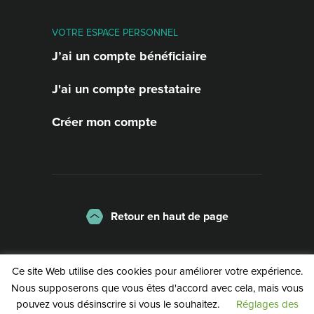
VOTRE ESPACE PERSONNEL
J’ai un compte bénéficiaire
J'ai un compte prestataire
Créer mon compte
Retour en haut de page
La charte
Mentions légales
Ce site Web utilise des cookies pour améliorer votre expérience.
Politique de confidentialité
Nous supposerons que vous êtes d'accord avec cela, mais vous
pouvez vous désinscrire si vous le souhaitez.
Réglages des