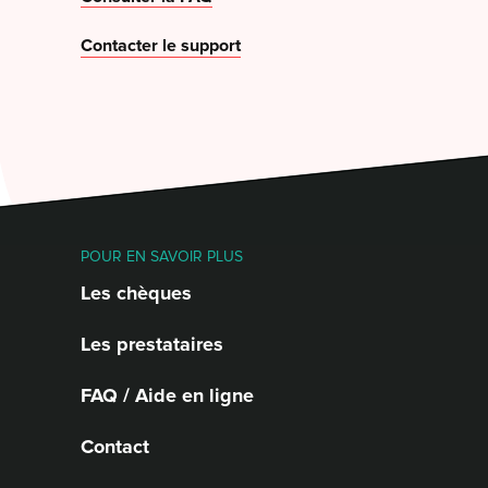
Contacter le support
POUR EN SAVOIR PLUS
Les chèques
Les prestataires
FAQ / Aide en ligne
Contact