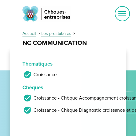
Ouvrir
le
menu
Accueil
Les prestataires
NC COMMUNICATION
Thématiques
Croissance
Chèques
Croissance - Chèque Accompagnement croissan
Croissance - Chèque Diagnostic croissance et 